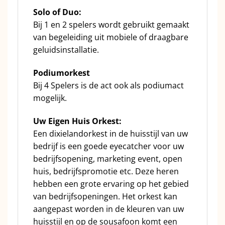
Solo of Duo:
Bij 1 en 2 spelers wordt gebruikt gemaakt
van begeleiding uit mobiele of draagbare
geluidsinstallatie.
Podiumorkest
Bij 4 Spelers is de act ook als podiumact
mogelijk.
Uw Eigen Huis Orkest:
Een dixielandorkest in de huisstijl van uw
bedrijf is een goede eyecatcher voor uw
bedrijfsopening, marketing event, open
huis, bedrijfspromotie etc. Deze heren
hebben een grote ervaring op het gebied
van bedrijfsopeningen. Het orkest kan
aangepast worden in de kleuren van uw
huisstijl en op de sousafoon komt een