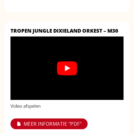
TROPEN JUNGLE DIXIELAND ORKEST – M30
Video afspelen
MEER INFORMATIE "PDF"