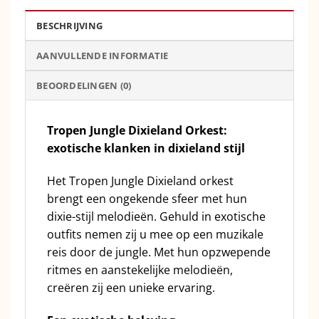
BESCHRIJVING
AANVULLENDE INFORMATIE
BEOORDELINGEN (0)
Tropen Jungle Dixieland Orkest:
exotische klanken in dixieland stijl
Het Tropen Jungle Dixieland orkest
brengt een ongekende sfeer met hun
dixie-stijl melodieën. Gehuld in exotische
outfits nemen zij u mee op een muzikale
reis door de jungle. Met hun opzwepende
ritmes en aanstekelijke melodieën,
creëren zij een unieke ervaring.