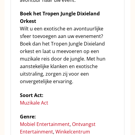
Boek het Tropen Jungle Dixieland
Orkest
Wilt u een exotische en avontuurlijke
sfeer toevoegen aan uw evenement?
Boek dan het Tropen Jungle Dixieland
orkest en laat u meevoeren op een
muzikale reis door de jungle. Met hun
aanstekelijke klanken en exotische
uitstraling, zorgen zij voor een
onvergetelijke ervaring.
Soort Act:
Muzikale Act
Genre:
Mobiel Entertainment
,
Ontvangst
Entertainment
,
Winkelcentrum