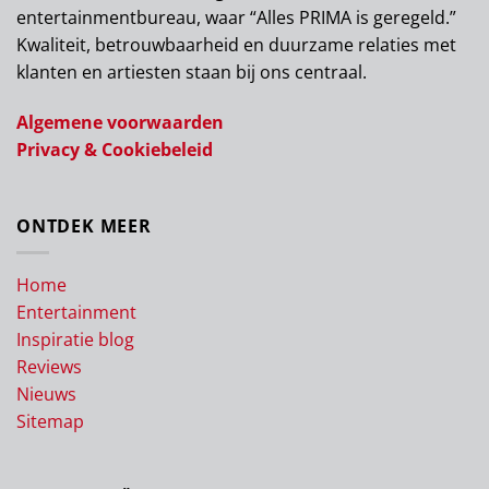
entertainmentbureau, waar “Alles PRIMA is geregeld.”
Kwaliteit, betrouwbaarheid en duurzame relaties met
klanten en artiesten staan bij ons centraal.
Algemene voorwaarden
Privacy & Cookiebeleid
ONTDEK MEER
Home
Entertainment
Inspiratie blog
Reviews
Nieuws
Sitemap