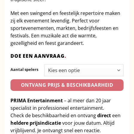
Met een swingend en feestelijk repertoire maken
zij elk evenement levendig. Perfect voor
sportevenementen, markten, bedrijfsfeesten en
festivals. Een muzikale act die warmte,
gezelligheid en feest garandeert.
DOE EEN AANVRAAG
.
Aantal spelers
ONTVANG PRIJS & BESCHIKBAARHEID
PRIMA Entertainment
– al meer dan 20 jaar
specialist in professioneel entertainment.
Check de beschikbaarheid en ontvang
direct
een
heldere prijsindicatie
voor jouw datum. Altijd
vrijblijvend. Je ontvangt snel een reactie.