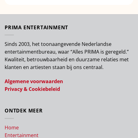
PRIMA ENTERTAINMENT
Sinds 2003, het toonaangevende Nederlandse
entertainmentbureau, waar “Alles PRIMA is geregeld.”
Kwaliteit, betrouwbaarheid en duurzame relaties met
klanten en artiesten staan bij ons centraal.
Algemene voorwaarden
Privacy & Cookiebeleid
ONTDEK MEER
Home
Entertainment