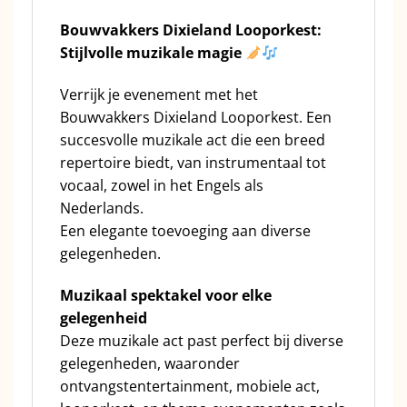
Bouwvakkers Dixieland Looporkest:
Stijlvolle muzikale magie
Verrijk je evenement met het
Bouwvakkers Dixieland Looporkest. Een
succesvolle muzikale act die een breed
repertoire biedt, van instrumentaal tot
vocaal, zowel in het Engels als
Nederlands.
Een elegante toevoeging aan diverse
gelegenheden.
Muzikaal spektakel voor elke
gelegenheid
Deze muzikale act past perfect bij diverse
gelegenheden, waaronder
ontvangstentertainment, mobiele act,