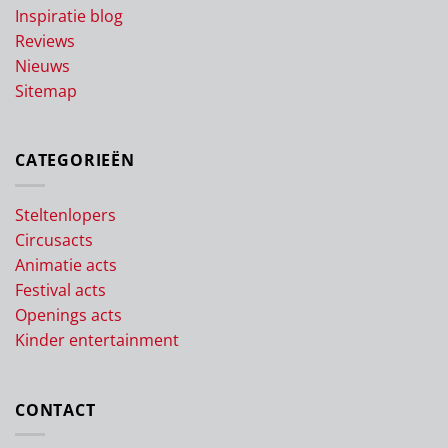
Inspiratie blog
Reviews
Nieuws
Sitemap
CATEGORIEËN
Steltenlopers
Circusacts
Animatie acts
Festival acts
Openings acts
Kinder entertainment
CONTACT