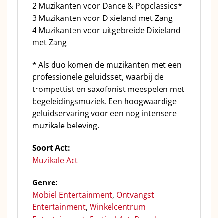
2 Muzikanten voor Dance & Popclassics*
3 Muzikanten voor Dixieland met Zang
4 Muzikanten voor uitgebreide Dixieland
met Zang
* Als duo komen de muzikanten met een
professionele geluidsset, waarbij de
trompettist en saxofonist meespelen met
begeleidingsmuziek. Een hoogwaardige
geluidservaring voor een nog intensere
muzikale beleving.
Soort Act:
Muzikale Act
Genre:
Mobiel Entertainment
,
Ontvangst
Entertainment
,
Winkelcentrum