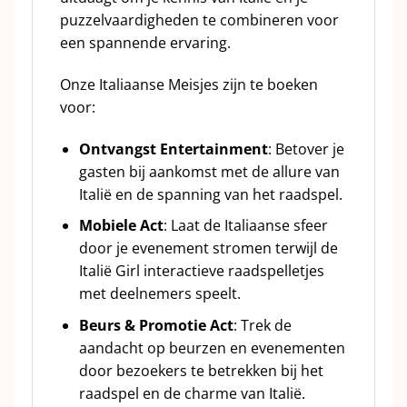
puzzelvaardigheden te combineren voor
een spannende ervaring.
Onze Italiaanse Meisjes zijn te boeken
voor:
Ontvangst Entertainment
: Betover je
gasten bij aankomst met de allure van
Italië en de spanning van het raadspel.
Mobiele Act
: Laat de Italiaanse sfeer
door je evenement stromen terwijl de
Italië Girl interactieve raadspelletjes
met deelnemers speelt.
Beurs & Promotie Act
: Trek de
aandacht op beurzen en evenementen
door bezoekers te betrekken bij het
raadspel en de charme van Italië.