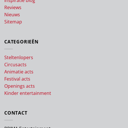
Inspiratie blog
Reviews
Nieuws
Sitemap
CATEGORIEËN
Steltenlopers
Circusacts
Animatie acts
Festival acts
Openings acts
Kinder entertainment
CONTACT