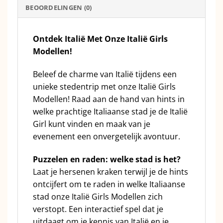
BEOORDELINGEN (0)
Ontdek Italië Met Onze Italië Girls
Modellen!
Beleef de charme van Italië tijdens een
unieke stedentrip met onze Italië Girls
Modellen! Raad aan de hand van hints in
welke prachtige Italiaanse stad je de Italië
Girl kunt vinden en maak van je
evenement een onvergetelijk avontuur.
Puzzelen en raden: welke stad is het?
Laat je hersenen kraken terwijl je de hints
ontcijfert om te raden in welke Italiaanse
stad onze Italië Girls Modellen zich
verstopt. Een interactief spel dat je
uitdaagt om je kennis van Italië en je