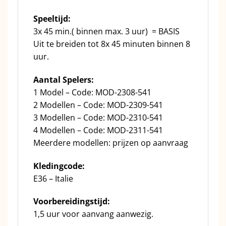
Speeltijd:
3x 45 min.( binnen max. 3 uur) = BASIS
Uit te breiden tot 8x 45 minuten binnen 8
uur.
Aantal Spelers:
1 Model – Code: MOD-2308-541
2 Modellen – Code: MOD-2309-541
3 Modellen – Code: MOD-2310-541
4 Modellen – Code: MOD-2311-541
Meerdere modellen: prijzen op aanvraag
Kledingcode:
E36 – Italie
Voorbereidingstijd:
1,5 uur voor aanvang aanwezig.