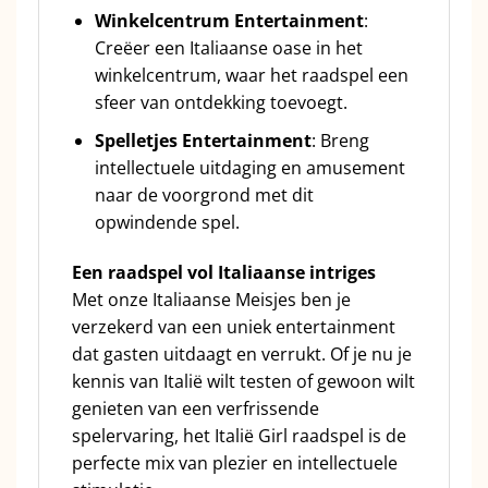
Winkelcentrum Entertainment
:
Creëer een Italiaanse oase in het
winkelcentrum, waar het raadspel een
sfeer van ontdekking toevoegt.
Spelletjes Entertainment
: Breng
intellectuele uitdaging en amusement
naar de voorgrond met dit
opwindende spel.
Een raadspel vol Italiaanse intriges
Met onze Italiaanse Meisjes ben je
verzekerd van een uniek entertainment
dat gasten uitdaagt en verrukt. Of je nu je
kennis van Italië wilt testen of gewoon wilt
genieten van een verfrissende
spelervaring, het Italië Girl raadspel is de
perfecte mix van plezier en intellectuele