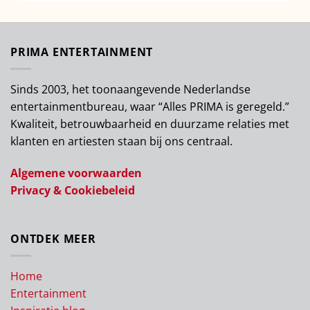
PRIMA ENTERTAINMENT
Sinds 2003, het toonaangevende Nederlandse
entertainmentbureau, waar “Alles PRIMA is geregeld.”
Kwaliteit, betrouwbaarheid en duurzame relaties met
klanten en artiesten staan bij ons centraal.
Algemene voorwaarden
Privacy & Cookiebeleid
ONTDEK MEER
Home
Entertainment