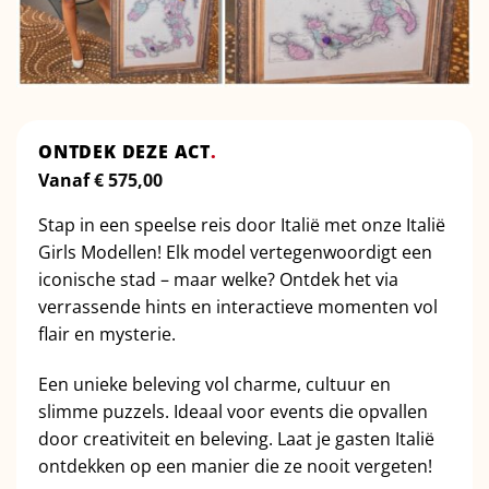
ONTDEK DEZE ACT
.
Vanaf
€
575,00
Stap in een speelse reis door Italië met onze Italië
Girls Modellen! Elk model vertegenwoordigt een
iconische stad – maar welke? Ontdek het via
verrassende hints en interactieve momenten vol
flair en mysterie.
Een unieke beleving vol charme, cultuur en
slimme puzzels. Ideaal voor events die opvallen
door creativiteit en beleving. Laat je gasten Italië
ontdekken op een manier die ze nooit vergeten!