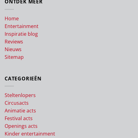
ONTDEK MEER
Home
Entertainment
Inspiratie blog
Reviews
Nieuws
Sitemap
CATEGORIEËN
Steltenlopers
Circusacts
Animatie acts
Festival acts
Openings acts
Kinder entertainment