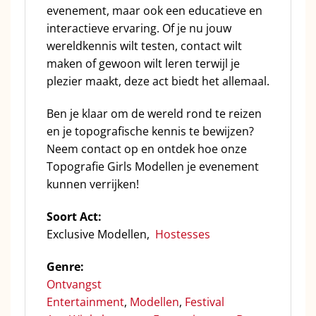
evenement, maar ook een educatieve en
interactieve ervaring. Of je nu jouw
wereldkennis wilt testen, contact wilt
maken of gewoon wilt leren terwijl je
plezier maakt, deze act biedt het allemaal.
Ben je klaar om de wereld rond te reizen
en je topografische kennis te bewijzen?
Neem contact op en ontdek hoe onze
Topografie Girls Modellen je evenement
kunnen verrijken!
Soort Act:
Exclusive Modellen,
Hostesses
Genre:
Ontvangst
Entertainment
,
Modellen
,
Festival