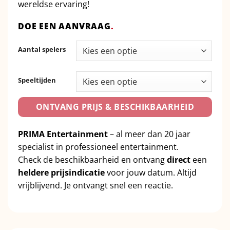
wereldse ervaring!
DOE EEN AANVRAAG
.
Aantal spelers
Speeltijden
ONTVANG PRIJS & BESCHIKBAARHEID
PRIMA Entertainment
– al meer dan 20 jaar
specialist in professioneel entertainment.
Check de beschikbaarheid en ontvang
direct
een
heldere prijsindicatie
voor jouw datum. Altijd
vrijblijvend. Je ontvangt snel een reactie.