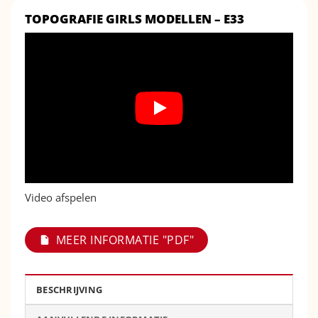
TOPOGRAFIE GIRLS MODELLEN – E33
Video afspelen
MEER INFORMATIE "PDF"
BESCHRIJVING