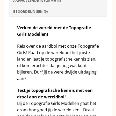
AANVULLENDE INFORMATIE
BEOORDELINGEN (0)
Verken de wereld met de Topografie
Girls Modellen!
Reis over de aardbol met onze Topografie
Girls! Raad op de wereldbol het juiste
land en laat je topografische kennis zien,
of kom erachter dat je nog wat kunt
bijleren. Durf jij de wereldwijde uitdaging
aan?
Test je topografische kennis met een
draai aan de wereldbol!
Bij de Topografie Girls Modellen gaat het
erom hoe goed jij de wereld kent. Draai