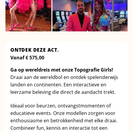
ONTDEK DEZE ACT
.
Vanaf
€
575,00
Ga op wereldreis met onze Topografie Girls!
Draai aan de wereldbol en ontdek spelenderwijs
landen en continenten. Een interactieve en
leerzame beleving die direct de aandacht trekt.
Ideaal voor beurzen, ontvangstmomenten of
educatieve events. Onze modellen zorgen voor
enthousiasme en betrokkenheid met elke draai.
Combineer fun, kennis en interactie tot een