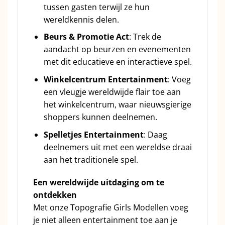
tussen gasten terwijl ze hun
wereldkennis delen.
Beurs & Promotie Act
: Trek de
aandacht op beurzen en evenementen
met dit educatieve en interactieve spel.
Winkelcentrum Entertainment
: Voeg
een vleugje wereldwijde flair toe aan
het winkelcentrum, waar nieuwsgierige
shoppers kunnen deelnemen.
Spelletjes Entertainment
: Daag
deelnemers uit met een wereldse draai
aan het traditionele spel.
Een wereldwijde uitdaging om te
ontdekken
Met onze Topografie Girls Modellen voeg
je niet alleen entertainment toe aan je