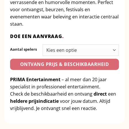
verrassende en humorvolle momenten. Perfect
voor ontvangst, beurzen, festivals en
evenementen waar beleving en interactie centraal
staan.
DOE EEN AANVRAAG
.
Aantal spelers
ONTVANG PRIJS & BESCHIKBAARHEID
PRIMA Entertainment
– al meer dan 20 jaar
specialist in professioneel entertainment.
Check de beschikbaarheid en ontvang
direct
een
heldere prijsindicatie
voor jouw datum. Altijd
vrijblijvend. Je ontvangt snel een reactie.