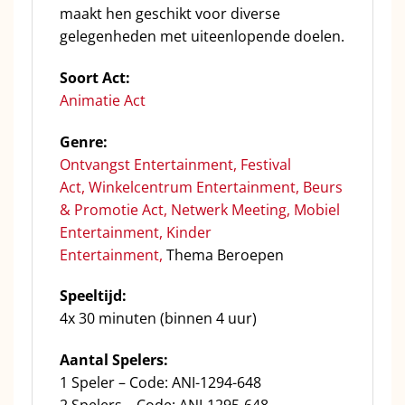
maakt hen geschikt voor diverse
gelegenheden met uiteenlopende doelen.
Soort Act:
Animatie Act
Genre:
Ontvangst Entertainment
,
Festival
Act
,
Winkelcentrum Entertainment
,
Beurs
& Promotie Act
,
Netwerk Meeting
,
Mobiel
Entertainment,
Kinder
Entertainment,
Thema Beroepen
Speeltijd:
4x 30 minuten (binnen 4 uur)
Aantal Spelers:
1 Speler – Code: ANI-1294-648