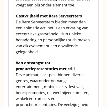
voegt een bijzonder element toe.
Gastvrijheid met Rare Serveersters
De Rare Serveersters bieden meer dan
een animatie act; het is een ervaring van
excentrieke gastvrijheid. Hun unieke
benadering en persoonlijke touch maken
van elk evenement een opvallende
gelegenheid.
Van ontvangst tot
productiepresentaties met stijl
Deze animatie act past binnen diverse
genres, waaronder ontvangst
entertainment, mobiele acts, festivals,
beurspromoties, netwerkbijeenkomsten,
winkelcentrumacts en
productiepresentaties. De veelzijdigheid