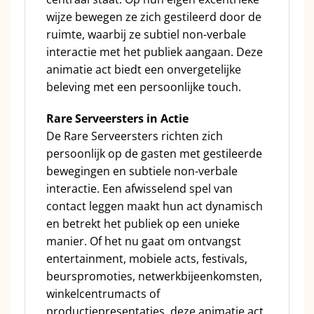
wijze bewegen ze zich gestileerd door de
ruimte, waarbij ze subtiel non-verbale
interactie met het publiek aangaan. Deze
animatie act biedt een onvergetelijke
beleving met een persoonlijke touch.
Rare Serveersters in Actie
De Rare Serveersters richten zich
persoonlijk op de gasten met gestileerde
bewegingen en subtiele non-verbale
interactie. Een afwisselend spel van
contact leggen maakt hun act dynamisch
en betrekt het publiek op een unieke
manier. Of het nu gaat om ontvangst
entertainment, mobiele acts, festivals,
beurspromoties, netwerkbijeenkomsten,
winkelcentrumacts of
productiepresentaties, deze animatie act