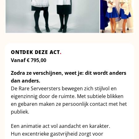
ONTDEK DEZE ACT
.
Vanaf
€
795,00
Zodra ze verschijnen, weet je: dit wordt anders
dan anders.
De Rare Serveersters bewegen zich stijlvol en
eigenzinnig door de ruimte. Met subtiele blikken
en gebaren maken ze persoonlijk contact met het
publiek.
Een animatie act vol aandacht en karakter.
Hun excentrieke gastvrijheid zorgt voor