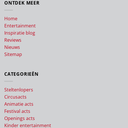
ONTDEK MEER
Home
Entertainment
Inspiratie blog
Reviews
Nieuws
Sitemap
CATEGORIEËN
Steltenlopers
Circusacts
Animatie acts
Festival acts
Openings acts
Kinder entertainment