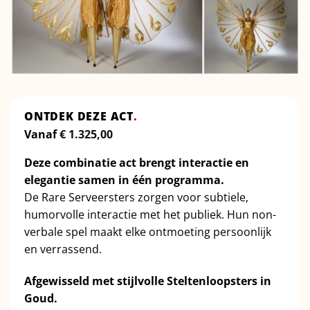
ONTDEK DEZE ACT
.
Vanaf
€
1.325,00
Deze combinatie act brengt interactie en
elegantie samen in één programma.
De Rare Serveersters zorgen voor subtiele,
humorvolle interactie met het publiek. Hun non-
verbale spel maakt elke ontmoeting persoonlijk
en verrassend.
Afgewisseld met stijlvolle Steltenloopsters in
Goud.