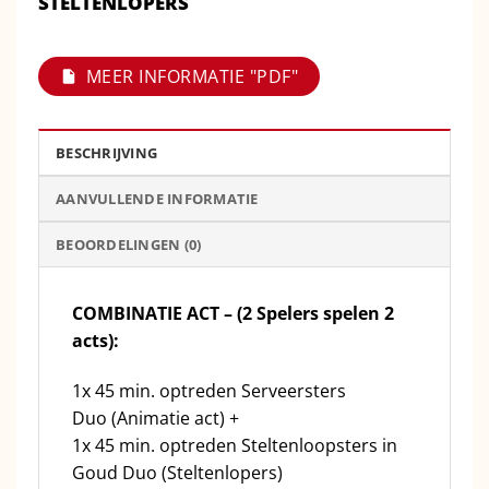
STELTENLOPERS
MEER INFORMATIE "PDF"
BESCHRIJVING
AANVULLENDE INFORMATIE
BEOORDELINGEN (0)
COMBINATIE ACT – (2 Spelers spelen 2
acts):
1x 45 min. optreden Serveersters
Duo (Animatie act) +
1x 45 min. optreden Steltenloopsters in
Goud Duo (Steltenlopers)