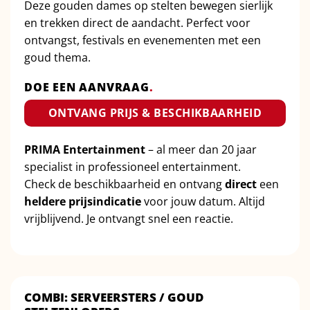
Deze gouden dames op stelten bewegen sierlijk
en trekken direct de aandacht. Perfect voor
ontvangst, festivals en evenementen met een
goud thema.
DOE EEN AANVRAAG
.
ONTVANG PRIJS & BESCHIKBAARHEID
PRIMA Entertainment
– al meer dan 20 jaar
specialist in professioneel entertainment.
Check de beschikbaarheid en ontvang
direct
een
heldere prijsindicatie
voor jouw datum. Altijd
vrijblijvend. Je ontvangt snel een reactie.
COMBI: SERVEERSTERS / GOUD