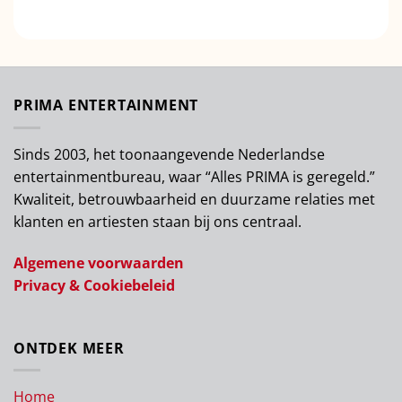
PRIMA ENTERTAINMENT
Sinds 2003, het toonaangevende Nederlandse
entertainmentbureau, waar “Alles PRIMA is geregeld.”
Kwaliteit, betrouwbaarheid en duurzame relaties met
klanten en artiesten staan bij ons centraal.
Algemene voorwaarden
Privacy & Cookiebeleid
ONTDEK MEER
Home