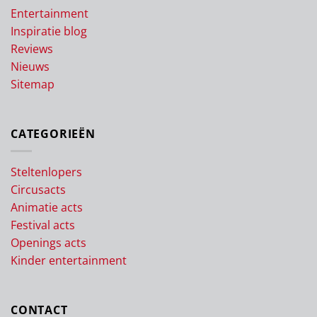
Entertainment
Inspiratie blog
Reviews
Nieuws
Sitemap
CATEGORIEËN
Steltenlopers
Circusacts
Animatie acts
Festival acts
Openings acts
Kinder entertainment
CONTACT