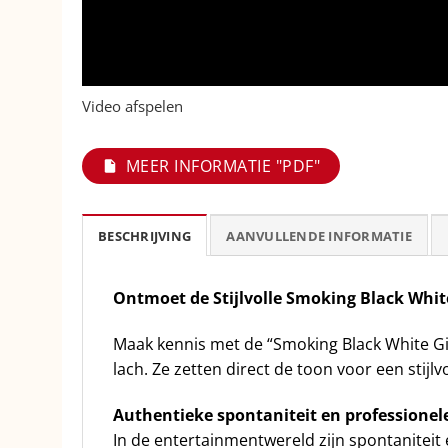
Video afspelen
MEER INFORMATIE "PDF"
BESCHRIJVING
AANVULLENDE INFORMATIE
Ontmoet de Stijlvolle Smoking Black White
Maak kennis met de “Smoking Black White Gi
lach. Ze zetten direct de toon voor een stijl
Authentieke spontaniteit en professionele
In de entertainmentwereld zijn spontaniteit 