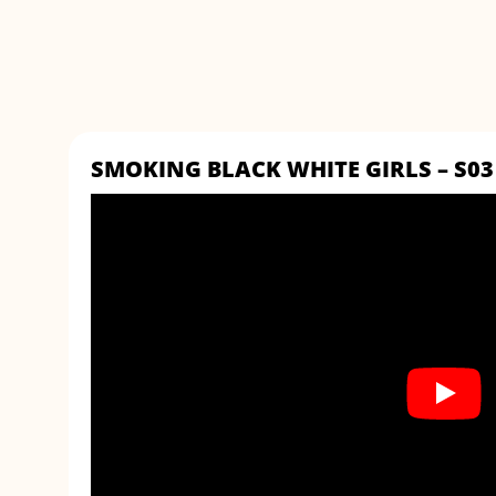
SMOKING BLACK WHITE GIRLS – S03