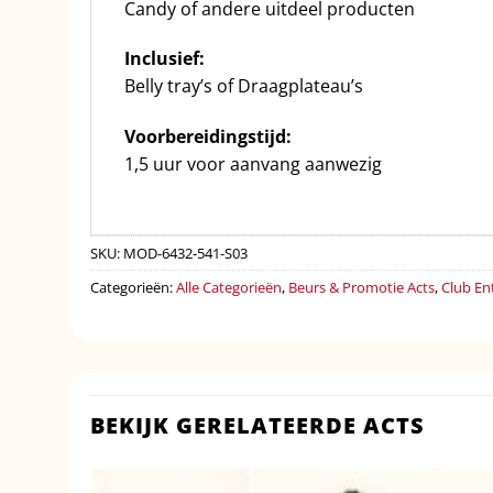
Candy of andere uitdeel producten
Inclusief:
Belly tray’s of Draagplateau’s
Voorbereidingstijd:
1,5 uur voor aanvang aanwezig
SKU:
MOD-6432-541-S03
Categorieën:
Alle Categorieën
,
Beurs & Promotie Acts
,
Club En
BEKIJK GERELATEERDE ACTS