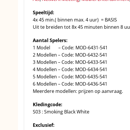
Speeltijd:
4x 45 min.( binnen max. 4 uur) = BASIS
Uit te breiden tot 8x 45 minuten binnen 8 uu
Aantal Spelers:
1 Model – Code: MOD-6431-541
2 Modellen – Code: MOD-6432-541
3 Modellen – Code: MOD-6433-541
4 Modellen – Code: MOD-6434-541
5 Modellen – Code: MOD-6435-541
6 Modellen – Code: MOD-6436-541
Meerdere modellen: prijzen op aanvraag.
Kledingcode:
S03 : Smoking Black White
Exclusief: