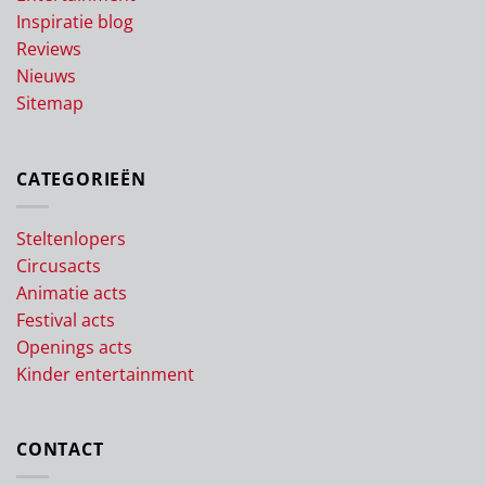
Inspiratie blog
Reviews
Nieuws
Sitemap
CATEGORIEËN
Steltenlopers
Circusacts
Animatie acts
Festival acts
Openings acts
Kinder entertainment
CONTACT