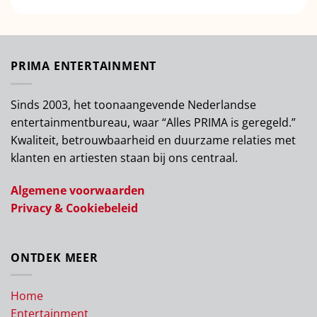
PRIMA ENTERTAINMENT
Sinds 2003, het toonaangevende Nederlandse
entertainmentbureau, waar “Alles PRIMA is geregeld.”
Kwaliteit, betrouwbaarheid en duurzame relaties met
klanten en artiesten staan bij ons centraal.
Algemene voorwaarden
Privacy & Cookiebeleid
ONTDEK MEER
Home
Entertainment