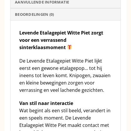
AANVULLENDE INFORMATIE
BEOORDELINGEN (0)
Levende Etalagepiet Witte Piet zorgt
voor een verrassend
sinterklaasmoment
De Levende Etalagepiet Witte Piet lijkt
eerst een gewone etalagepop… tot hij
ineens tot leven komt. Knipogen, zwaaien
en kleine bewegingen zorgen voor
verrassing en veel lachende gezichten.
Van stil naar interactie
Wat begint als een stil beeld, verandert in
een speels moment. De Levende
Etalagepiet Witte Piet maakt contact met