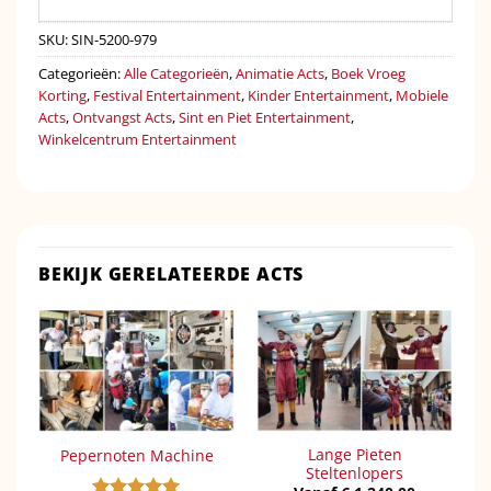
SKU:
SIN-5200-979
Categorieën:
Alle Categorieën
,
Animatie Acts
,
Boek Vroeg
Korting
,
Festival Entertainment
,
Kinder Entertainment
,
Mobiele
Acts
,
Ontvangst Acts
,
Sint en Piet Entertainment
,
Winkelcentrum Entertainment
BEKIJK GERELATEERDE ACTS
Lange Pieten
Pepernoten Machine
Steltenlopers