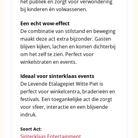
het publiek en zorgt voor verwondering
bij kinderen én volwassenen.
Een echt wow-effect
De combinatie van stilstand en beweging
maakt deze act extra bijzonder. Gasten
blijven kijken, lachen en komen dichterbij
om het zelf te zien. Perfect voor
winkelstraten en events.
Ideaal voor sinterklaas events
De Levende Etalagepiet Witte Piet is
perfect voor winkelcentra, braderieën en
festivals. Een toegankelijke act die zorgt
voor sfeer, interactie en een blijvende
indruk.
Soort Act:
Sinterklaas Entertainment