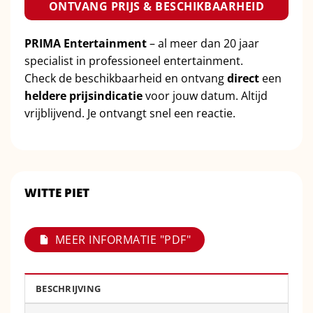
ONTVANG PRIJS & BESCHIKBAARHEID
PRIMA Entertainment
– al meer dan 20 jaar
specialist in professioneel entertainment.
Check de beschikbaarheid en ontvang
direct
een
heldere prijsindicatie
voor jouw datum. Altijd
vrijblijvend. Je ontvangt snel een reactie.
WITTE PIET
MEER INFORMATIE "PDF"
BESCHRIJVING