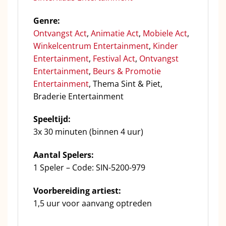
Genre:
Ontvangst Act
,
Animatie Act
,
Mobiele Act
,
Winkelcentrum Entertainment
,
Kinder
Entertainment
,
Festival Act
,
Ontvangst
Entertainment
,
Beurs & Promotie
Entertainment
, Thema Sint & Piet,
Braderie Entertainment
Speeltijd:
3x 30 minuten (binnen 4 uur)
Aantal Spelers:
1 Speler – Code: SIN-5200-979
Voorbereiding artiest:
1,5 uur voor aanvang optreden