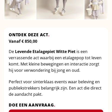
ONTDEK DEZE ACT
.
Vanaf
€
850,00
De
Levende Etalagepiet Witte Piet
is een
verrassende act waarbij een etalagepop tot leven
komt. Met kleine bewegingen en interactie zorgt
hij voor verwondering bij jong en oud.
Perfect voor sinterklaas events waar beleving en
publiekstrekkers belangrijk zijn. Een act die direct
de aandacht pakt.
DOE EEN AANVRAAG
.