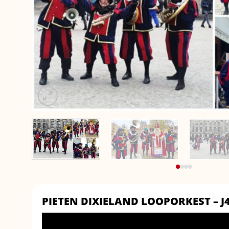
PIETEN DIXIELAND LOOPORKEST – J