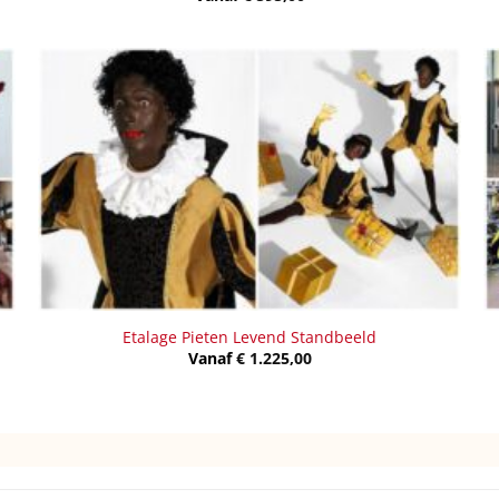
Etalage Pieten Levend Standbeeld
Vanaf
€
1.225,00