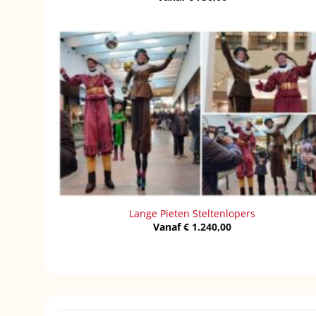
Lange Pieten Steltenlopers
Vanaf
€
1.240,00