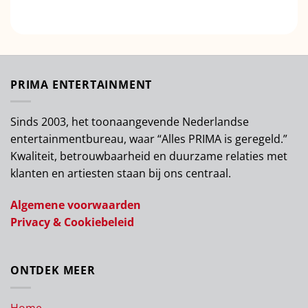
PRIMA ENTERTAINMENT
Sinds 2003, het toonaangevende Nederlandse
entertainmentbureau, waar “Alles PRIMA is geregeld.”
Kwaliteit, betrouwbaarheid en duurzame relaties met
klanten en artiesten staan bij ons centraal.
Algemene voorwaarden
Privacy & Cookiebeleid
ONTDEK MEER
Home