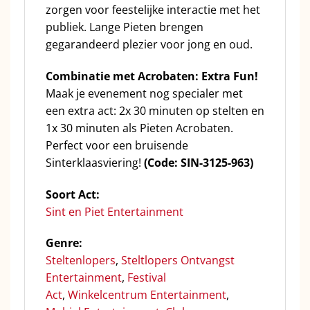
zorgen voor feestelijke interactie met het
publiek. Lange Pieten brengen
gegarandeerd plezier voor jong en oud.
Combinatie met Acrobaten: Extra Fun!
Maak je evenement nog specialer met
een extra act: 2x 30 minuten op stelten en
1x 30 minuten als Pieten Acrobaten.
Perfect voor een bruisende
Sinterklaasviering!
(Code: SIN-3125-963)
Soort Act:
Sint en Piet Entertainment
Genre:
Steltenlopers
,
Steltlopers
Ontvangst
Entertainment
,
Festival
Act
,
Winkelcentrum Entertainment
,