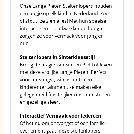
Onze Lange Pieten Steltenlopers houden
een oogje op elk kind in Nederland. Zoet
of stout, ze zien alles! Met hun speelse
interactie en indrukwekkende hoogte
zorgen ze voor vermaak voor jong en
oud.
Steltenlopers in Sinterklaasstijl
Breng de magie van Sint en Piet tot leven
met deze vrolijke Lange Pieten. Perfect
voor ontvangst, winkelcentra en
kinderentertainment, ze maken elke
gelegenheid feestelijker met hun stelten
en gezellige sfeer.
Interactief Vermaak voor Iedereen
Of het nu om ontvangst of een familie-
evenement gaat, deze steltenlopers