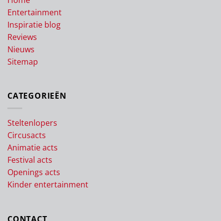
Entertainment
Inspiratie blog
Reviews
Nieuws
Sitemap
CATEGORIEËN
Steltenlopers
Circusacts
Animatie acts
Festival acts
Openings acts
Kinder entertainment
CONTACT