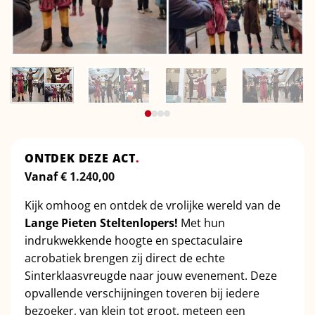
ONTDEK DEZE ACT
.
Vanaf
€
1.240,00
Kijk omhoog en ontdek de vrolijke wereld van de
Lange Pieten Steltenlopers!
Met hun
indrukwekkende hoogte en spectaculaire
acrobatiek brengen zij direct de echte
Sinterklaasvreugde naar jouw evenement. Deze
opvallende verschijningen toveren bij iedere
bezoeker, van klein tot groot, meteen een