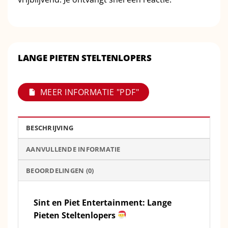
LANGE PIETEN STELTENLOPERS
MEER INFORMATIE "PDF"
BESCHRIJVING
AANVULLENDE INFORMATIE
BEOORDELINGEN (0)
Sint en Piet Entertainment: Lange
Pieten Steltenlopers