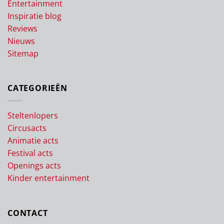
Entertainment
Inspiratie blog
Reviews
Nieuws
Sitemap
CATEGORIEËN
Steltenlopers
Circusacts
Animatie acts
Festival acts
Openings acts
Kinder entertainment
CONTACT