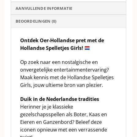
AANVULLENDE INFORMATIE
BEOORDELINGEN (0)
Ontdek Oer-Hollandse pret met de
Hollandse Spelletjes Girls!
Op zoek naar een nostalgische en
onvergetelijke entertainmentervaring?
Maak kennis met de Hollandse Spelletjes
Girls, jouw ultieme bron van plezier.
Duik in de Nederlandse tradities
Herinner je je klassieke
gezelschapsspellen als Boter, Kaas en
Eieren en Ganzenbord? Beleef deze
iconen opnieuw met een verrassende