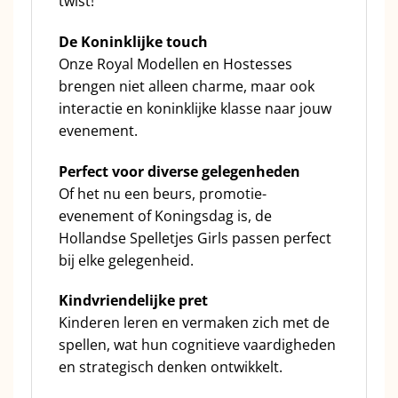
twist!
De Koninklijke touch
Onze Royal Modellen en Hostesses
brengen niet alleen charme, maar ook
interactie en koninklijke klasse naar jouw
evenement.
Perfect voor diverse gelegenheden
Of het nu een beurs, promotie-
evenement of Koningsdag is, de
Hollandse Spelletjes Girls passen perfect
bij elke gelegenheid.
Kindvriendelijke pret
Kinderen leren en vermaken zich met de
spellen, wat hun cognitieve vaardigheden
en strategisch denken ontwikkelt.