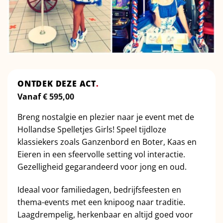
ONTDEK DEZE ACT
.
Vanaf
€
595,00
Breng nostalgie en plezier naar je event met de
Hollandse Spelletjes Girls! Speel tijdloze
klassiekers zoals Ganzenbord en Boter, Kaas en
Eieren in een sfeervolle setting vol interactie.
Gezelligheid gegarandeerd voor jong en oud.
Ideaal voor familiedagen, bedrijfsfeesten en
thema-events met een knipoog naar traditie.
Laagdrempelig, herkenbaar en altijd goed voor