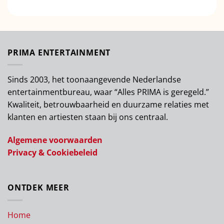
PRIMA ENTERTAINMENT
Sinds 2003, het toonaangevende Nederlandse
entertainmentbureau, waar “Alles PRIMA is geregeld.”
Kwaliteit, betrouwbaarheid en duurzame relaties met
klanten en artiesten staan bij ons centraal.
Algemene voorwaarden
Privacy & Cookiebeleid
ONTDEK MEER
Home