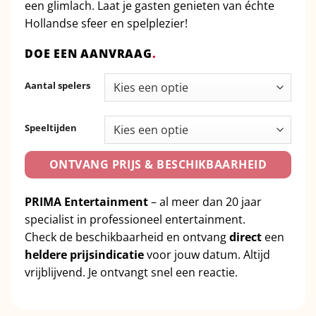
een glimlach. Laat je gasten genieten van échte
Hollandse sfeer en spelplezier!
DOE EEN AANVRAAG
.
Aantal spelers
Speeltijden
ONTVANG PRIJS & BESCHIKBAARHEID
PRIMA Entertainment
– al meer dan 20 jaar
specialist in professioneel entertainment.
Check de beschikbaarheid en ontvang
direct
een
heldere prijsindicatie
voor jouw datum. Altijd
vrijblijvend. Je ontvangt snel een reactie.