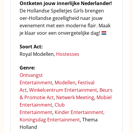
Ontketen jouw innerlijke Nederlander!
De Hollandse Spelletjes Girls brengen
oer-Hollandse gezelligheid naar jouw
evenement met een moderne flair. Maak
je klaar voor een onvergetelijke dag!
Soort Act:
Royal Modellen,
Hostesses
Genre:
Ontvangst
Entertainment
,
Modellen
,
Festival
Act
,
Winkelcentrum Entertainment
,
Beurs
& Promotie Act
,
Netwerk Meeting
,
Mobiel
Entertainment
,
Club
Entertainment
,
Kinder Entertainment,
Koningsdag Entertainment
, Thema
Holland