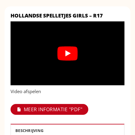
HOLLANDSE SPELLETJES GIRLS – R17
Video afspelen
MEER INFORMATIE "PDF"
BESCHRIJVING