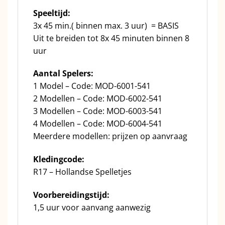
Speeltijd:
3x 45 min.( binnen max. 3 uur) = BASIS
Uit te breiden tot 8x 45 minuten binnen 8
uur
Aantal Spelers:
1 Model – Code: MOD-6001-541
2 Modellen – Code: MOD-6002-541
3 Modellen – Code: MOD-6003-541
4 Modellen – Code: MOD-6004-541
Meerdere modellen: prijzen op aanvraag
Kledingcode:
R17 – Hollandse Spelletjes
Voorbereidingstijd:
1,5 uur voor aanvang aanwezig