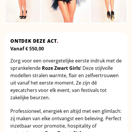
ONTDEK DEZE ACT
.
Vanaf
€
550,00
Zorg voor een onvergetelijke eerste indruk met de
sprankelende
Roze Zwart Girls
! Deze stijlvolle
modellen stralen warmte, flair en zelfvertrouwen
uit vanaf het eerste moment. Ze zijn dé
eyecatchers voor elk event, van festivals tot
zakelijke beurzen.
Professioneel, energiek en altijd met een glimlach:
zij maken van elke ontvangst een beleving. Perfect
inzetbaar voor promotie, hospitality of