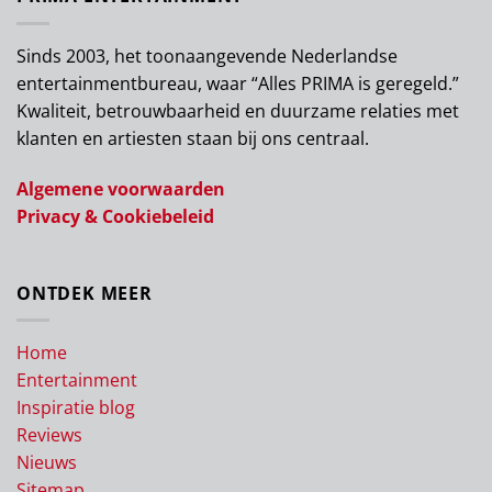
Sinds 2003, het toonaangevende Nederlandse
entertainmentbureau, waar “Alles PRIMA is geregeld.”
Kwaliteit, betrouwbaarheid en duurzame relaties met
klanten en artiesten staan bij ons centraal.
Algemene voorwaarden
Privacy & Cookiebeleid
ONTDEK MEER
Home
Entertainment
Inspiratie blog
Reviews
Nieuws
Sitemap