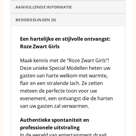
AANVULLENDE INFORMATIE
BEOORDELINGEN (0)
Een hartelijke en stijlvolle ontvangst:
Roze Zwart Girls
Maak kennis met de “Roze Zwart Girls”!
Deze unieke Special Modellen heten uw
gasten van harte welkom met warmte,
flair en een stralende lach. Ze zetten
meteen de perfecte toon voor uw
evenement, een ontvangst die de harten
van uw gasten zal verwarmen.
Authentieke spontaniteit en
professionele uitstraling
In de wereld van entertainment draait