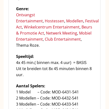
Genre:
Ontvangst
Entertainment
,
Hostessen
,
Modellen
,
Festival
Act
,
Winkelcentrum Entertainment
,
Beurs
& Promotie Act
,
Netwerk Meeting
,
Mobiel
Entertainment
,
Club Entertainment
,
Thema Roze.
Speeltijd:
4x 45 min.( binnen max. 4 uur) = BASIS
Uit te breiden tot 8x 45 minuten binnen 8
uur.
Aantal Spelers:
1 Model – Code: MOD-6431-541
2 Modellen – Code: MOD-6432-541
3 Modellen – Code: MOD-6433-541