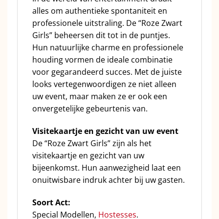
alles om authentieke spontaniteit en
professionele uitstraling. De “Roze Zwart
Girls” beheersen dit tot in de puntjes.
Hun natuurlijke charme en professionele
houding vormen de ideale combinatie
voor gegarandeerd succes. Met de juiste
looks vertegenwoordigen ze niet alleen
uw event, maar maken ze er ook een
onvergetelijke gebeurtenis van.
Visitekaartje en gezicht van uw event
De “Roze Zwart Girls” zijn als het
visitekaartje en gezicht van uw
bijeenkomst. Hun aanwezigheid laat een
onuitwisbare indruk achter bij uw gasten.
Soort Act:
Special Modellen,
Hostesses
.