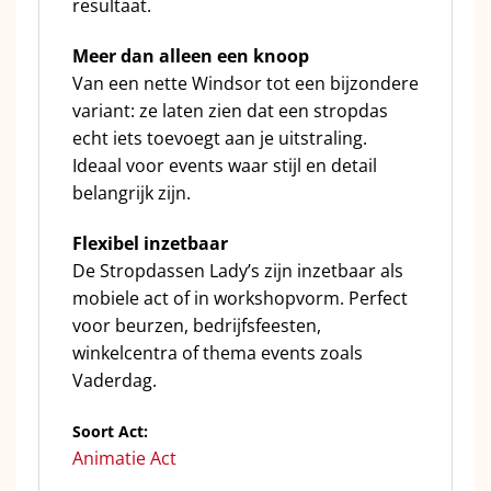
resultaat.
Meer dan alleen een knoop
Van een nette Windsor tot een bijzondere
variant: ze laten zien dat een stropdas
echt iets toevoegt aan je uitstraling.
Ideaal voor events waar stijl en detail
belangrijk zijn.
Flexibel inzetbaar
De Stropdassen Lady’s zijn inzetbaar als
mobiele act of in workshopvorm. Perfect
voor beurzen, bedrijfsfeesten,
winkelcentra of thema events zoals
Vaderdag.
Soort Act:
Animatie Act