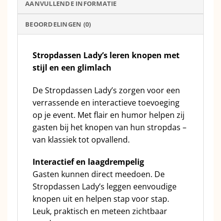
AANVULLENDE INFORMATIE
BEOORDELINGEN (0)
Stropdassen Lady’s leren knopen met
stijl en een glimlach
De Stropdassen Lady’s zorgen voor een
verrassende en interactieve toevoeging
op je event. Met flair en humor helpen zij
gasten bij het knopen van hun stropdas –
van klassiek tot opvallend.
Interactief en laagdrempelig
Gasten kunnen direct meedoen. De
Stropdassen Lady’s leggen eenvoudige
knopen uit en helpen stap voor stap.
Leuk, praktisch en meteen zichtbaar