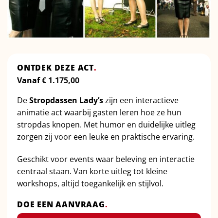
ONTDEK DEZE ACT
.
Vanaf
€
1.175,00
De
Stropdassen Lady’s
zijn een interactieve
animatie act waarbij gasten leren hoe ze hun
stropdas knopen. Met humor en duidelijke uitleg
zorgen zij voor een leuke en praktische ervaring.
Geschikt voor events waar beleving en interactie
centraal staan. Van korte uitleg tot kleine
workshops, altijd toegankelijk en stijlvol.
DOE EEN AANVRAAG
.