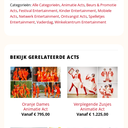
Categorieën:
Alle Categorieën
,
Animatie Acts
,
Beurs & Promotie
Acts
,
Festival Entertainment
,
Kinder Entertainment
,
Mobiele
Acts
,
Netwerk Entertainment
,
Ontvangst Acts
,
Spelletjes
Entertainment
,
Vaderdag
,
Winkelcentrum Entertainment
BEKIJK GERELATEERDE ACTS
Oranje Dames
Verplegende Zusjes
Animatie Act
Animatie Act
Vanaf
€
795,00
Vanaf
€
1.225,00