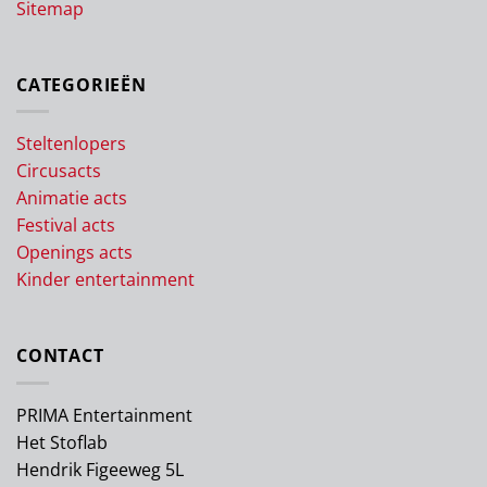
Sitemap
CATEGORIEËN
Steltenlopers
Circusacts
Animatie acts
Festival acts
Openings acts
Kinder entertainment
CONTACT
PRIMA Entertainment
Het Stoflab
Hendrik Figeeweg 5L