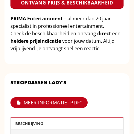
ONTVANG PRIJS & BESCHIKBAARHEID
PRIMA Entertainment
– al meer dan 20 jaar
specialist in professioneel entertainment.
Check de beschikbaarheid en ontvang
direct
een
heldere prijsindicatie
voor jouw datum. Altijd
vrijblijvend. Je ontvangt snel een reactie.
STROPDASSEN LADY’S
MEER INFORMATIE "PDF"
BESCHRIJVING