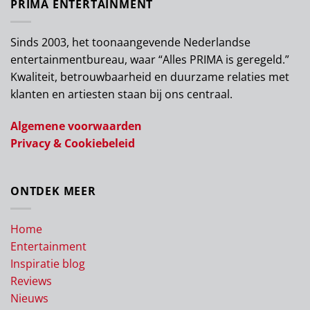
PRIMA ENTERTAINMENT
Sinds 2003, het toonaangevende Nederlandse
entertainmentbureau, waar “Alles PRIMA is geregeld.”
Kwaliteit, betrouwbaarheid en duurzame relaties met
klanten en artiesten staan bij ons centraal.
Algemene voorwaarden
Privacy & Cookiebeleid
ONTDEK MEER
Home
Entertainment
Inspiratie blog
Reviews
Nieuws