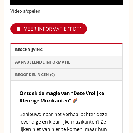
Video afspelen
MEER INFORMATIE "PDF"
BESCHRIJVING
AANVULLENDE INFORMATIE
BEOORDELINGEN (0)
Ontdek de magie van “Deze Vrolijke
Kleurige Muzikanten”
Benieuwd naar het verhaal achter deze
levendige en kleurrijke muzikanten? Ze
lijken niet van hier te komen, maar hun