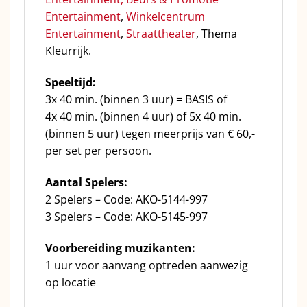
Entertainment
,
Winkelcentrum
Entertainment
,
Straattheater
, Thema
Kleurrijk.
Speeltijd:
3x 40 min. (binnen 3 uur) = BASIS of
4x 40 min. (binnen 4 uur) of 5x 40 min.
(binnen 5 uur) tegen meerprijs van € 60,-
per set per persoon.
Aantal Spelers:
2 Spelers – Code: AKO-5144-997
3 Spelers – Code: AKO-5145-997
Voorbereiding muzikanten:
1 uur voor aanvang optreden aanwezig
op locatie