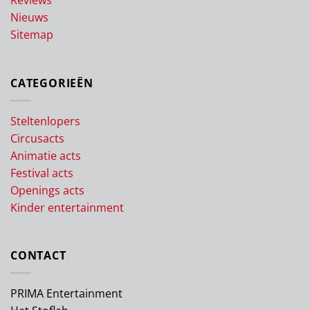
Reviews
Nieuws
Sitemap
CATEGORIEËN
Steltenlopers
Circusacts
Animatie acts
Festival acts
Openings acts
Kinder entertainment
CONTACT
PRIMA Entertainment