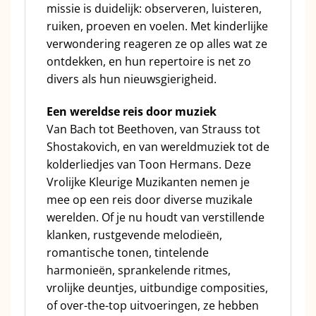
missie is duidelijk: observeren, luisteren,
ruiken, proeven en voelen. Met kinderlijke
verwondering reageren ze op alles wat ze
ontdekken, en hun repertoire is net zo
divers als hun nieuwsgierigheid.
Een wereldse reis door muziek
Van Bach tot Beethoven, van Strauss tot
Shostakovich, en van wereldmuziek tot de
kolderliedjes van Toon Hermans. Deze
Vrolijke Kleurige Muzikanten nemen je
mee op een reis door diverse muzikale
werelden. Of je nu houdt van verstillende
klanken, rustgevende melodieën,
romantische tonen, tintelende
harmonieën, sprankelende ritmes,
vrolijke deuntjes, uitbundige composities,
of over-the-top uitvoeringen, ze hebben