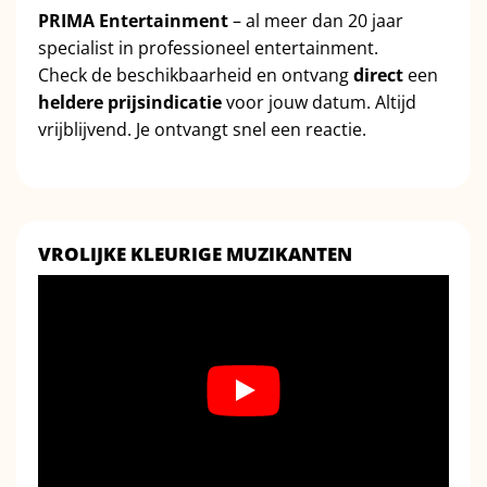
PRIMA Entertainment
– al meer dan 20 jaar
specialist in professioneel entertainment.
Check de beschikbaarheid en ontvang
direct
een
heldere prijsindicatie
voor jouw datum. Altijd
vrijblijvend. Je ontvangt snel een reactie.
VROLIJKE KLEURIGE MUZIKANTEN