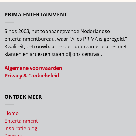
PRIMA ENTERTAINMENT
Sinds 2003, het toonaangevende Nederlandse
entertainmentbureau, waar “Alles PRIMA is geregeld.”
Kwaliteit, betrouwbaarheid en duurzame relaties met
klanten en artiesten staan bij ons centraal.
Algemene voorwaarden
Privacy & Cookiebeleid
ONTDEK MEER
Home
Entertainment
Inspiratie blog