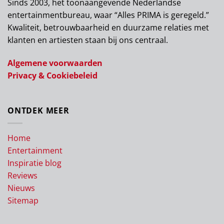
Sinds 2003, het toonaangevende Nederlandse
entertainmentbureau, waar “Alles PRIMA is geregeld.”
Kwaliteit, betrouwbaarheid en duurzame relaties met
klanten en artiesten staan bij ons centraal.
Algemene voorwaarden
Privacy & Cookiebeleid
ONTDEK MEER
Home
Entertainment
Inspiratie blog
Reviews
Nieuws
Sitemap