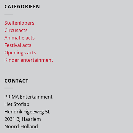
CATEGORIEËN
Steltenlopers
Circusacts
Animatie acts
Festival acts
Openings acts
Kinder entertainment
CONTACT
PRIMA Entertainment
Het Stoflab
Hendrik Figeeweg 5L
2031 BJ Haarlem
Noord-Holland