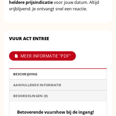
heldere prijsindicatie
voor jouw datum. Altijd
vrijblijvend. Je ontvangt snel een reactie.
VUUR ACT ENTREE
MEER INFORMATIE "PDF"
BESCHRIJVING
AANVULLENDE INFORMATIE
BEOORDELINGEN (0)
Betoverende vuurshow bij de ingang!