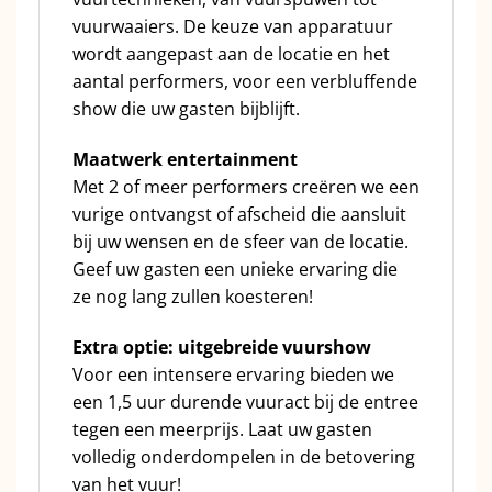
vuurwaaiers. De keuze van apparatuur
wordt aangepast aan de locatie en het
aantal performers, voor een verbluffende
show die uw gasten bijblijft.
Maatwerk entertainment
Met 2 of meer performers creëren we een
vurige ontvangst of afscheid die aansluit
bij uw wensen en de sfeer van de locatie.
Geef uw gasten een unieke ervaring die
ze nog lang zullen koesteren!
Extra optie: uitgebreide vuurshow
Voor een intensere ervaring bieden we
een 1,5 uur durende vuuract bij de entree
tegen een meerprijs. Laat uw gasten
volledig onderdompelen in de betovering
van het vuur!