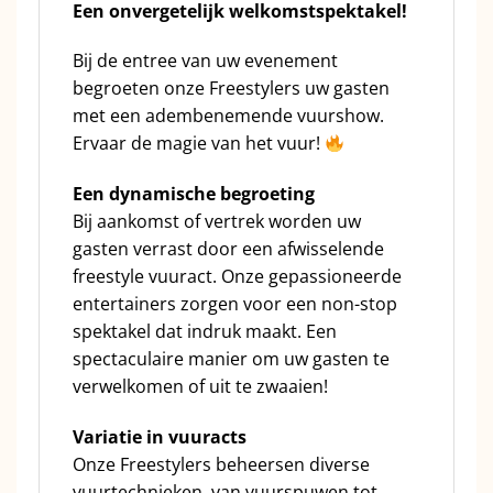
Een onvergetelijk welkomstspektakel!
Bij de entree van uw evenement
begroeten onze Freestylers uw gasten
met een adembenemende vuurshow.
Ervaar de magie van het vuur!
Een dynamische begroeting
Bij aankomst of vertrek worden uw
gasten verrast door een afwisselende
freestyle vuuract. Onze gepassioneerde
entertainers zorgen voor een non-stop
spektakel dat indruk maakt. Een
spectaculaire manier om uw gasten te
verwelkomen of uit te zwaaien!
Variatie in vuuracts
Onze Freestylers beheersen diverse
vuurtechnieken, van vuurspuwen tot