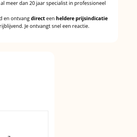
 al meer dan 20 jaar specialist in professioneel
id en ontvang
direct
een
heldere prijsindicatie
ijblijvend. Je ontvangt snel een reactie.