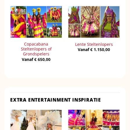
Copacabana
Lente Steltenlopers
Steltenlopers of
Vanaf
€
1.150,00
Grondspelers
Vanaf
€
650,00
EXTRA ENTERTAINMENT INSPIRATIE