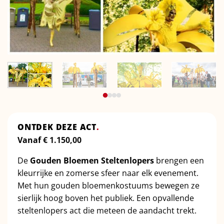
ONTDEK DEZE ACT
.
Vanaf
€
1.150,00
De
Gouden Bloemen Steltenlopers
brengen een
kleurrijke en zomerse sfeer naar elk evenement.
Met hun gouden bloemenkostuums bewegen ze
sierlijk hoog boven het publiek. Een opvallende
steltenlopers act die meteen de aandacht trekt.