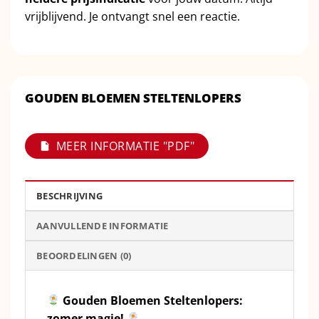
vrijblijvend. Je ontvangt snel een reactie.
GOUDEN BLOEMEN STELTENLOPERS
MEER INFORMATIE "PDF"
BESCHRIJVING
AANVULLENDE INFORMATIE
BEOORDELINGEN (0)
Gouden Bloemen Steltenlopers:
zomer magie!