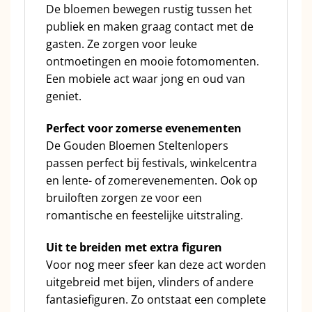
De bloemen bewegen rustig tussen het
publiek en maken graag contact met de
gasten. Ze zorgen voor leuke
ontmoetingen en mooie fotomomenten.
Een mobiele act waar jong en oud van
geniet.
Perfect voor zomerse evenementen
De Gouden Bloemen Steltenlopers
passen perfect bij festivals, winkelcentra
en lente- of zomerevenementen. Ook op
bruiloften zorgen ze voor een
romantische en feestelijke uitstraling.
Uit te breiden met extra figuren
Voor nog meer sfeer kan deze act worden
uitgebreid met bijen, vlinders of andere
fantasiefiguren. Zo ontstaat een complete