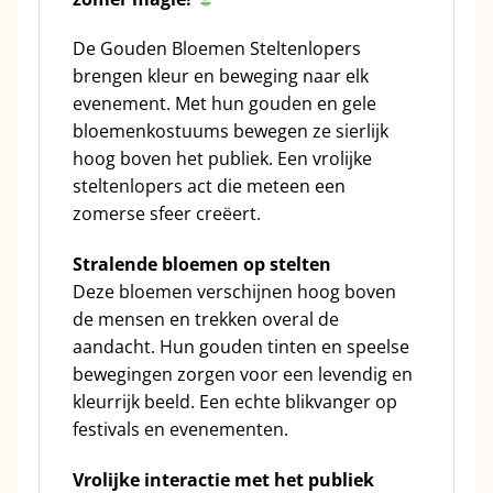
De Gouden Bloemen Steltenlopers
brengen kleur en beweging naar elk
evenement. Met hun gouden en gele
bloemenkostuums bewegen ze sierlijk
hoog boven het publiek. Een vrolijke
steltenlopers act die meteen een
zomerse sfeer creëert.
Stralende bloemen op stelten
Deze bloemen verschijnen hoog boven
de mensen en trekken overal de
aandacht. Hun gouden tinten en speelse
bewegingen zorgen voor een levendig en
kleurrijk beeld. Een echte blikvanger op
festivals en evenementen.
Vrolijke interactie met het publiek