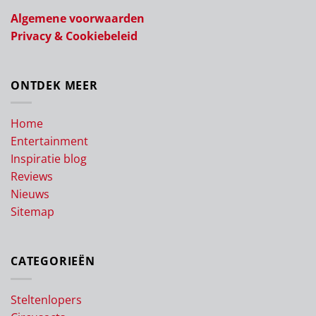
Algemene voorwaarden
Privacy & Cookiebeleid
ONTDEK MEER
Home
Entertainment
Inspiratie blog
Reviews
Nieuws
Sitemap
CATEGORIEËN
Steltenlopers