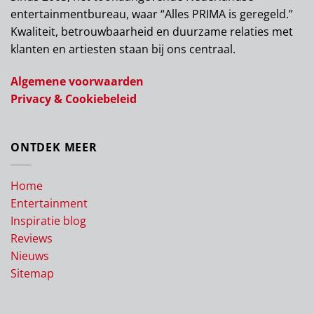
entertainmentbureau, waar “Alles PRIMA is geregeld.”
Kwaliteit, betrouwbaarheid en duurzame relaties met
klanten en artiesten staan bij ons centraal.
Algemene voorwaarden
Privacy & Cookiebeleid
ONTDEK MEER
Home
Entertainment
Inspiratie blog
Reviews
Nieuws
Sitemap