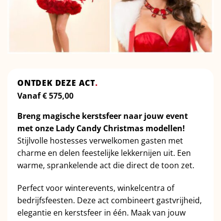
ONTDEK DEZE ACT
.
Vanaf
€
575,00
Breng magische kerstsfeer naar jouw event
met onze Lady Candy Christmas modellen!
Stijlvolle hostesses verwelkomen gasten met
charme en delen feestelijke lekkernijen uit. Een
warme, sprankelende act die direct de toon zet.
Perfect voor winterevents, winkelcentra of
bedrijfsfeesten. Deze act combineert gastvrijheid,
elegantie en kerstsfeer in één. Maak van jouw