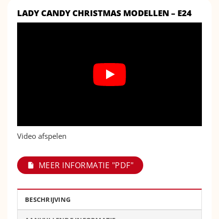
LADY CANDY CHRISTMAS MODELLEN – E24
Video afspelen
MEER INFORMATIE "PDF"
BESCHRIJVING