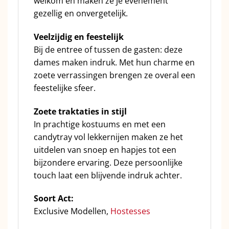
welkom en maken ze je evenement
gezellig en onvergetelijk.
Veelzijdig en feestelijk
Bij de entree of tussen de gasten: deze
dames maken indruk. Met hun charme en
zoete verrassingen brengen ze overal een
feestelijke sfeer.
Zoete traktaties in stijl
In prachtige kostuums en met een
candytray vol lekkernijen maken ze het
uitdelen van snoep en hapjes tot een
bijzondere ervaring. Deze persoonlijke
touch laat een blijvende indruk achter.
Soort Act:
Exclusive Modellen,
Hostesses