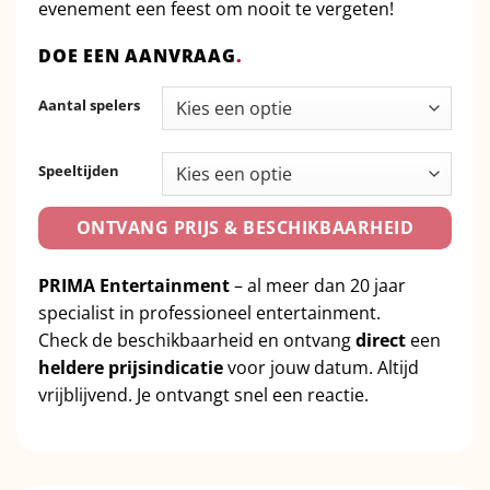
evenement een feest om nooit te vergeten!
DOE EEN AANVRAAG
.
Aantal spelers
Speeltijden
ONTVANG PRIJS & BESCHIKBAARHEID
PRIMA Entertainment
– al meer dan 20 jaar
specialist in professioneel entertainment.
Check de beschikbaarheid en ontvang
direct
een
heldere prijsindicatie
voor jouw datum. Altijd
vrijblijvend. Je ontvangt snel een reactie.