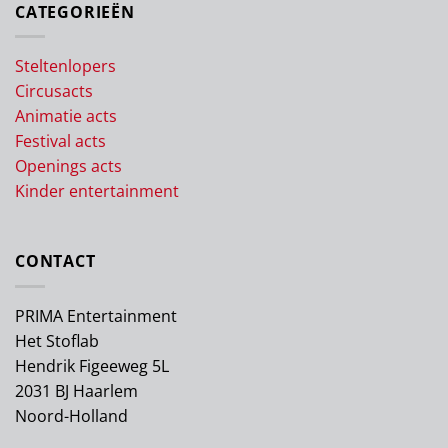
CATEGORIEËN
Steltenlopers
Circusacts
Animatie acts
Festival acts
Openings acts
Kinder entertainment
CONTACT
PRIMA Entertainment
Het Stoflab
Hendrik Figeeweg 5L
2031 BJ Haarlem
Noord-Holland