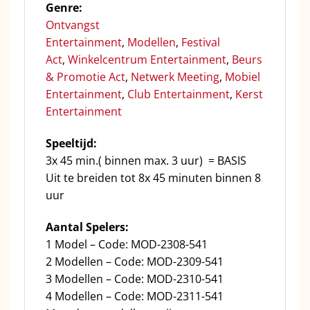
Genre:
Ontvangst
Entertainment
,
Modellen
,
Festival
Act
,
Winkelcentrum Entertainment
,
Beurs
& Promotie Act
,
Netwerk Meeting
,
Mobiel
Entertainment
,
Club Entertainment
,
Kerst
Entertainment
Speeltijd:
3x 45 min.( binnen max. 3 uur) = BASIS
Uit te breiden tot 8x 45 minuten binnen 8
uur
Aantal Spelers:
1 Model – Code: MOD-2308-541
2 Modellen – Code: MOD-2309-541
3 Modellen – Code: MOD-2310-541
4 Modellen – Code: MOD-2311-541