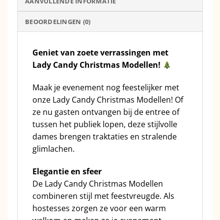
AANVULLENDE INFORMATIE
BEOORDELINGEN (0)
Geniet van zoete verrassingen met
Lady Candy Christmas Modellen!
Maak je evenement nog feestelijker met
onze Lady Candy Christmas Modellen! Of
ze nu gasten ontvangen bij de entree of
tussen het publiek lopen, deze stijlvolle
dames brengen traktaties en stralende
glimlachen.
Elegantie en sfeer
De Lady Candy Christmas Modellen
combineren stijl met feestvreugde. Als
hostesses zorgen ze voor een warm