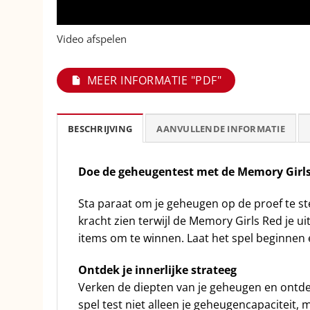
Video afspelen
MEER INFORMATIE "PDF"
BESCHRIJVING
AANVULLENDE INFORMATIE
Doe de geheugentest met de Memory Girl
Sta paraat om je geheugen op de proef te s
kracht zien terwijl de Memory Girls Red je 
items om te winnen. Laat het spel beginnen 
Ontdek je innerlijke strateeg
Verken de diepten van je geheugen en ontdek
spel test niet alleen je geheugencapaciteit, 