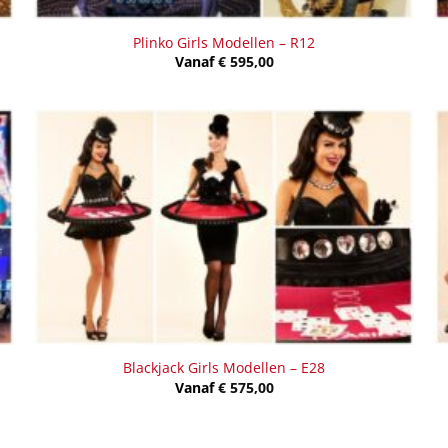
Plinko Girls Modellen – R12
Vanaf
€
595,00
Blackjack Girls Modellen – E28
Vanaf
€
575,00