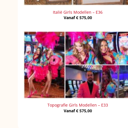
Italië Girls Modellen – E36
Vanaf
€
575,00
Topografie Girls Modellen – E33
Vanaf
€
575,00