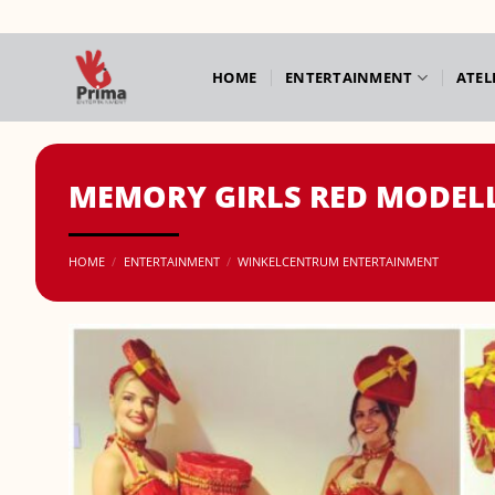
Ga
naar
inhoud
HOME
ENTERTAINMENT
ATEL
MEMORY GIRLS RED MODELL
HOME
/
ENTERTAINMENT
/
WINKELCENTRUM ENTERTAINMENT