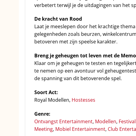
verbetert terwijl je de uitdagingen van het s
De kracht van Rood
Laat je meeslepen door het krachtige thema 
gelegenheden zoals beurzen, winkelcentrumfe
betoveren met zijn speelse karakter.
Breng je geheugen tot leven met de Memor
Klaar om je geheugen te testen en tegelijke
te nemen op een avontuur vol geheugentests 
de spanning van dit betoverende spel.
Soort Act:
Royal Modellen,
Hostesses
Genre:
Ontvangst Entertainment
,
Modellen
,
Festival
Meeting
,
Mobiel Entertainment
,
Club Entert