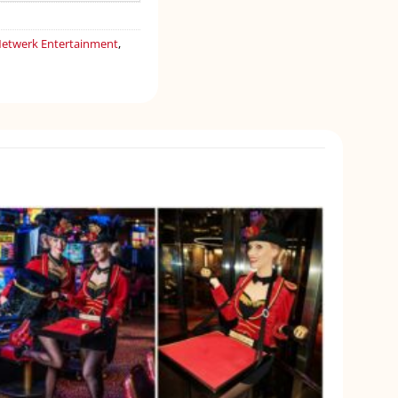
etwerk Entertainment
,