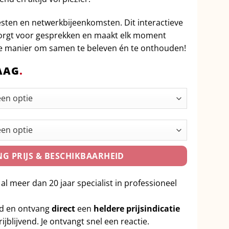
esten en netwerkbijeenkomsten. Dit interactieve
zorgt voor gesprekken en maakt elk moment
lse manier om samen te beleven én te onthouden!
AAG
.
G PRIJS & BESCHIKBAARHEID
 al meer dan 20 jaar specialist in professioneel
id en ontvang
direct
een
heldere prijsindicatie
ijblijvend. Je ontvangt snel een reactie.