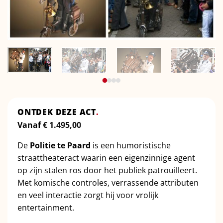
ONTDEK DEZE ACT
.
Vanaf
€
1.495,00
De
Politie te Paard
is een humoristische
straattheateract waarin een eigenzinnige agent
op zijn stalen ros door het publiek patrouilleert.
Met komische controles, verrassende attributen
en veel interactie zorgt hij voor vrolijk
entertainment.