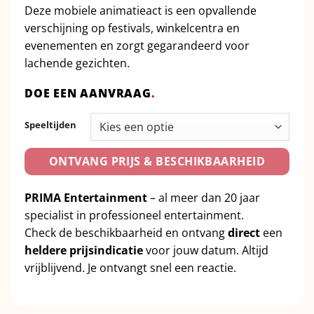
Deze mobiele animatieact is een opvallende
verschijning op festivals, winkelcentra en
evenementen en zorgt gegarandeerd voor
lachende gezichten.
DOE EEN AANVRAAG
.
Speeltijden
ONTVANG PRIJS & BESCHIKBAARHEID
PRIMA Entertainment
– al meer dan 20 jaar
specialist in professioneel entertainment.
Check de beschikbaarheid en ontvang
direct
een
heldere prijsindicatie
voor jouw datum. Altijd
vrijblijvend. Je ontvangt snel een reactie.