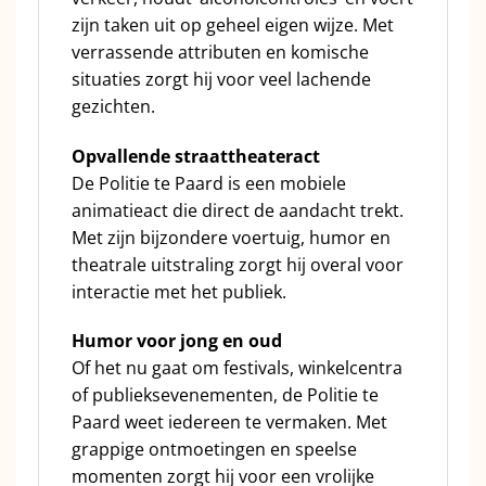
zijn taken uit op geheel eigen wijze. Met
verrassende attributen en komische
situaties zorgt hij voor veel lachende
gezichten.
Opvallende straattheateract
De Politie te Paard is een mobiele
animatieact die direct de aandacht trekt.
Met zijn bijzondere voertuig, humor en
theatrale uitstraling zorgt hij overal voor
interactie met het publiek.
Humor voor jong en oud
Of het nu gaat om festivals, winkelcentra
of publieksevenementen, de Politie te
Paard weet iedereen te vermaken. Met
grappige ontmoetingen en speelse
momenten zorgt hij voor een vrolijke