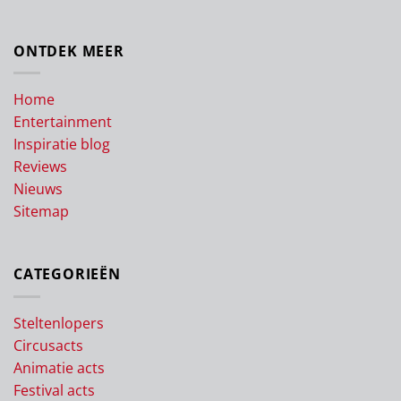
ONTDEK MEER
Home
Entertainment
Inspiratie blog
Reviews
Nieuws
Sitemap
CATEGORIEËN
Steltenlopers
Circusacts
Animatie acts
Festival acts