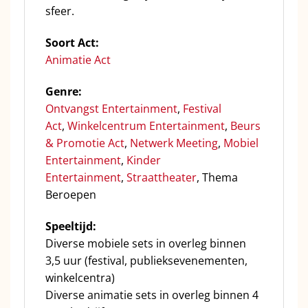
sfeer.
Soort Act:
Animatie Act
Genre:
Ontvangst Entertainment
,
Festival
Act
,
Winkelcentrum Entertainment
,
Beurs
& Promotie Act
,
Netwerk Meeting
,
Mobiel
Entertainment
,
Kinder
Entertainment
,
Straattheater
, Thema
Beroepen
Speeltijd:
Diverse mobiele sets in overleg binnen
3,5 uur (festival, publieksevenementen,
winkelcentra)
Diverse animatie sets in overleg binnen 4