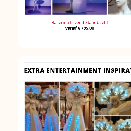
Ballerina Levend Standbeeld
Vanaf
€
795,00
EXTRA ENTERTAINMENT INSPIRA