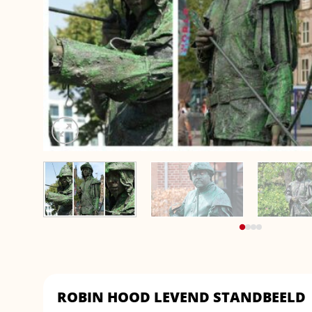
ROBIN HOOD LEVEND STANDBEELD