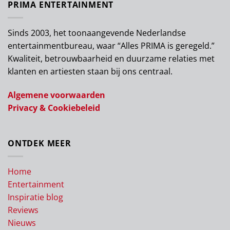
PRIMA ENTERTAINMENT
Sinds 2003, het toonaangevende Nederlandse
entertainmentbureau, waar “Alles PRIMA is geregeld.”
Kwaliteit, betrouwbaarheid en duurzame relaties met
klanten en artiesten staan bij ons centraal.
Algemene voorwaarden
Privacy & Cookiebeleid
ONTDEK MEER
Home
Entertainment
Inspiratie blog
Reviews
Nieuws