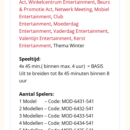
Act
,
Winkelcentrum Entertainment
,
Beurs
& Promotie Act
,
Netwerk Meeting
,
Mobiel
Entertainment
,
Club
Entertainment
,
Moederdag
Entertainment
,
Vaderdag Entertainment
,
Valentijn Entertainment
,
Kerst
Entertainment
, Thema Winter
Speeltijd:
4x 45 min.( binnen max. 4 uur) = BASIS
Uit te breiden tot 8x 45 minuten binnen 8
uur
Aantal Spelers:
1 Model – Code: MOD-6431-541
2 Modellen – Code: MOD-6432-541
3 Modellen – Code: MOD-6433-541
4 Modellen – Code: MOD-6434-541