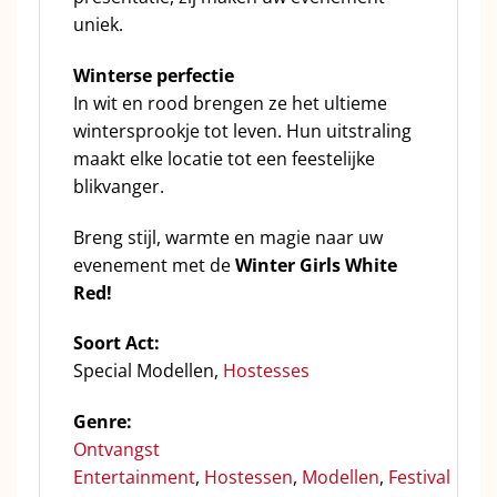
uniek.
Winterse perfectie
In wit en rood brengen ze het ultieme
wintersprookje tot leven. Hun uitstraling
maakt elke locatie tot een feestelijke
blikvanger.
Breng stijl, warmte en magie naar uw
evenement met de
Winter Girls White
Red!
Soort Act:
Special Modellen,
Hostesses
Genre:
Ontvangst
Entertainment
,
Hostessen
,
Modellen
,
Festival