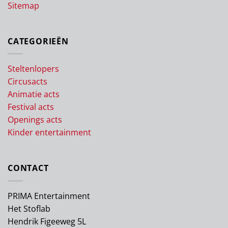
Sitemap
CATEGORIEËN
Steltenlopers
Circusacts
Animatie acts
Festival acts
Openings acts
Kinder entertainment
CONTACT
PRIMA Entertainment
Het Stoflab
Hendrik Figeeweg 5L