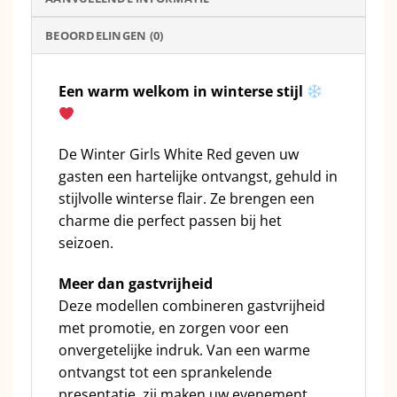
BEOORDELINGEN (0)
Een warm welkom in winterse stijl
De Winter Girls White Red geven uw
gasten een hartelijke ontvangst, gehuld in
stijlvolle winterse flair. Ze brengen een
charme die perfect passen bij het
seizoen.
Meer dan gastvrijheid
Deze modellen combineren gastvrijheid
met promotie, en zorgen voor een
onvergetelijke indruk. Van een warme
ontvangst tot een sprankelende
presentatie, zij maken uw evenement