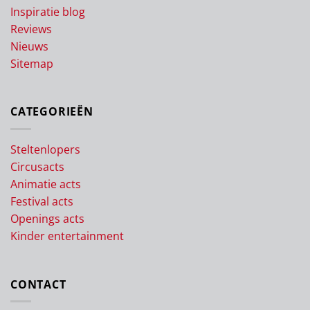
Inspiratie blog
Reviews
Nieuws
Sitemap
CATEGORIEËN
Steltenlopers
Circusacts
Animatie acts
Festival acts
Openings acts
Kinder entertainment
CONTACT