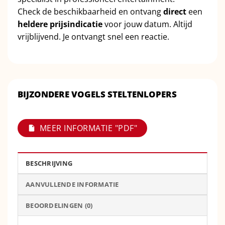
Check de beschikbaarheid en ontvang
direct
een
heldere prijsindicatie
voor jouw datum. Altijd
vrijblijvend. Je ontvangt snel een reactie.
BIJZONDERE VOGELS STELTENLOPERS
MEER INFORMATIE "PDF"
BESCHRIJVING
AANVULLENDE INFORMATIE
BEOORDELINGEN (0)