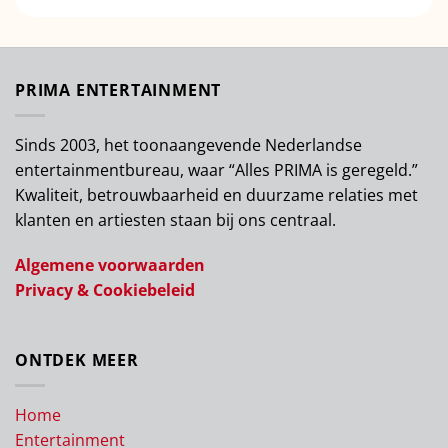
PRIMA ENTERTAINMENT
Sinds 2003, het toonaangevende Nederlandse
entertainmentbureau, waar “Alles PRIMA is geregeld.”
Kwaliteit, betrouwbaarheid en duurzame relaties met
klanten en artiesten staan bij ons centraal.
Algemene voorwaarden
Privacy & Cookiebeleid
ONTDEK MEER
Home
Entertainment