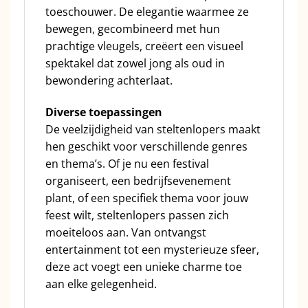
toeschouwer. De elegantie waarmee ze
bewegen, gecombineerd met hun
prachtige vleugels, creëert een visueel
spektakel dat zowel jong als oud in
bewondering achterlaat.
Diverse toepassingen
De veelzijdigheid van steltenlopers maakt
hen geschikt voor verschillende genres
en thema’s. Of je nu een festival
organiseert, een bedrijfsevenement
plant, of een specifiek thema voor jouw
feest wilt, steltenlopers passen zich
moeiteloos aan. Van ontvangst
entertainment tot een mysterieuze sfeer,
deze act voegt een unieke charme toe
aan elke gelegenheid.