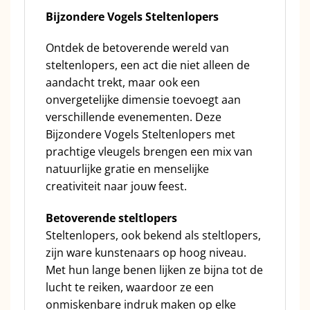
Bijzondere Vogels Steltenlopers
Ontdek de betoverende wereld van
steltenlopers, een act die niet alleen de
aandacht trekt, maar ook een
onvergetelijke dimensie toevoegt aan
verschillende evenementen. Deze
Bijzondere Vogels Steltenlopers met
prachtige vleugels brengen een mix van
natuurlijke gratie en menselijke
creativiteit naar jouw feest.
Betoverende steltlopers
Steltenlopers, ook bekend als steltlopers,
zijn ware kunstenaars op hoog niveau.
Met hun lange benen lijken ze bijna tot de
lucht te reiken, waardoor ze een
onmiskenbare indruk maken op elke