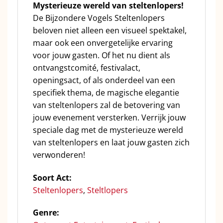
Mysterieuze wereld van steltenlopers!
De Bijzondere Vogels Steltenlopers
beloven niet alleen een visueel spektakel,
maar ook een onvergetelijke ervaring
voor jouw gasten. Of het nu dient als
ontvangstcomité, festivalact,
openingsact, of als onderdeel van een
specifiek thema, de magische elegantie
van steltenlopers zal de betovering van
jouw evenement versterken. Verrijk jouw
speciale dag met de mysterieuze wereld
van steltenlopers en laat jouw gasten zich
verwonderen!
Soort Act:
Steltenlopers
,
Steltlopers
Genre: