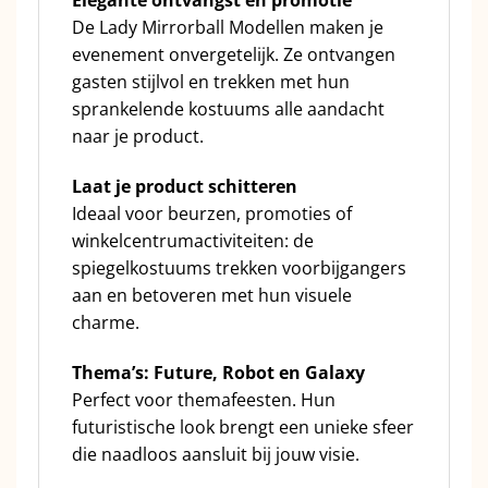
Elegante ontvangst en promotie
De Lady Mirrorball Modellen maken je
evenement onvergetelijk. Ze ontvangen
gasten stijlvol en trekken met hun
sprankelende kostuums alle aandacht
naar je product.
Laat je product schitteren
Ideaal voor beurzen, promoties of
winkelcentrumactiviteiten: de
spiegelkostuums trekken voorbijgangers
aan en betoveren met hun visuele
charme.
Thema’s: Future, Robot en Galaxy
Perfect voor themafeesten. Hun
futuristische look brengt een unieke sfeer
die naadloos aansluit bij jouw visie.