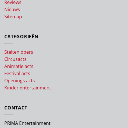
Reviews
Nieuws
Sitemap
CATEGORIEËN
Steltenlopers
Circusacts
Animatie acts
Festival acts
Openings acts
Kinder entertainment
CONTACT
PRIMA Entertainment