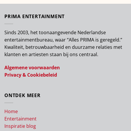
PRIMA ENTERTAINMENT
Sinds 2003, het toonaangevende Nederlandse
entertainmentbureau, waar “Alles PRIMA is geregeld.”
Kwaliteit, betrouwbaarheid en duurzame relaties met
klanten en artiesten staan bij ons centraal.
Algemene voorwaarden
Privacy & Cookiebeleid
ONTDEK MEER
Home
Entertainment
Inspiratie blog