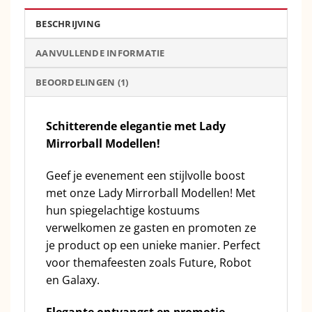
BESCHRIJVING
AANVULLENDE INFORMATIE
BEOORDELINGEN (1)
Schitterende elegantie met Lady
Mirrorball Modellen!
Geef je evenement een stijlvolle boost
met onze Lady Mirrorball Modellen! Met
hun spiegelachtige kostuums
verwelkomen ze gasten en promoten ze
je product op een unieke manier. Perfect
voor themafeesten zoals Future, Robot
en Galaxy.