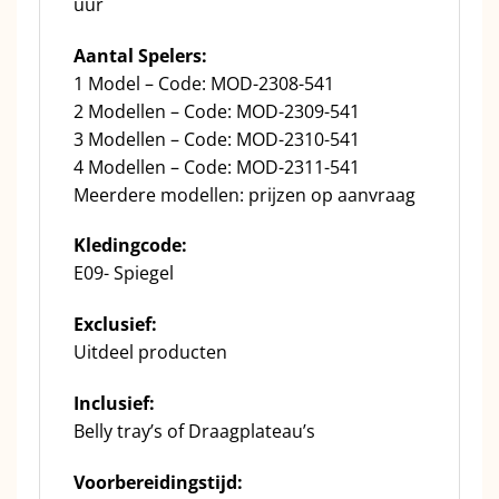
uur
Aantal Spelers:
1 Model – Code: MOD-2308-541
2 Modellen – Code: MOD-2309-541
3 Modellen – Code: MOD-2310-541
4 Modellen – Code: MOD-2311-541
Meerdere modellen: prijzen op aanvraag
Kledingcode:
E09- Spiegel
Exclusief:
Uitdeel producten
Inclusief:
Belly tray’s of Draagplateau’s
Voorbereidingstijd: