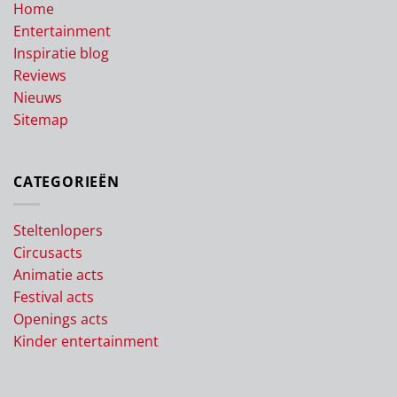
Home
Entertainment
Inspiratie blog
Reviews
Nieuws
Sitemap
CATEGORIEËN
Steltenlopers
Circusacts
Animatie acts
Festival acts
Openings acts
Kinder entertainment