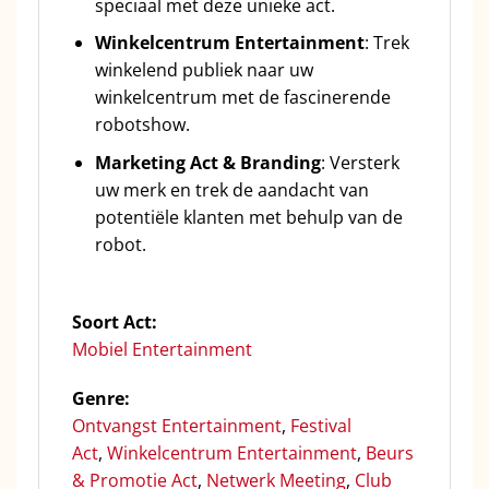
speciaal met deze unieke act.
Winkelcentrum Entertainment
: Trek
winkelend publiek naar uw
winkelcentrum met de fascinerende
robotshow.
Marketing Act & Branding
: Versterk
uw merk en trek de aandacht van
potentiële klanten met behulp van de
robot.
Soort Act:
Mobiel Entertainment
Genre:
Ontvangst Entertainment
,
Festival
Act
,
Winkelcentrum Entertainment
,
Beurs
& Promotie Act
,
Netwerk Meeting
,
Club