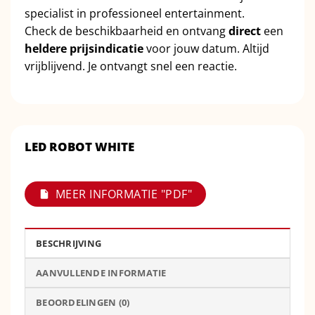
specialist in professioneel entertainment.
Check de beschikbaarheid en ontvang
direct
een
heldere prijsindicatie
voor jouw datum. Altijd
vrijblijvend. Je ontvangt snel een reactie.
LED ROBOT WHITE
MEER INFORMATIE "PDF"
BESCHRIJVING
AANVULLENDE INFORMATIE
BEOORDELINGEN (0)