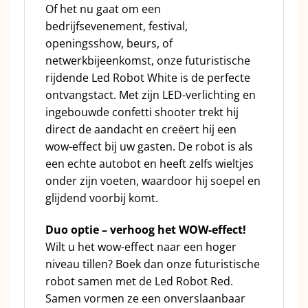
Of het nu gaat om een
bedrijfsevenement, festival,
openingsshow, beurs, of
netwerkbijeenkomst, onze futuristische
rijdende Led Robot White is de perfecte
ontvangstact. Met zijn LED-verlichting en
ingebouwde confetti shooter trekt hij
direct de aandacht en creëert hij een
wow-effect bij uw gasten. De robot is als
een echte autobot en heeft zelfs wieltjes
onder zijn voeten, waardoor hij soepel en
glijdend voorbij komt.
Duo optie – verhoog het WOW-effect!
Wilt u het wow-effect naar een hoger
niveau tillen? Boek dan onze futuristische
robot samen met de Led Robot Red.
Samen vormen ze een onverslaanbaar