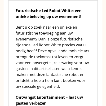
Futuristische Led Robot White: een
unieke beleving op uw evenement!
Bent u op zoek naar een unieke en
futuristische toevoeging aan uw
evenement? Dan is onze futuristische
rijdende Led Robot White precies wat u
nodig heeft! Deze opvallende mobiele act
brengt de toekomst tot leven en zorgt
voor een onvergetelijke ervaring voor uw
gasten. In dit artikel laten we u kennis
maken met deze fantastische robot en
ontdekt u hoe u hem kunt boeken voor
uw speciale gelegenheid.
Ontvangst Entertainment – laat uw
gasten verbazen