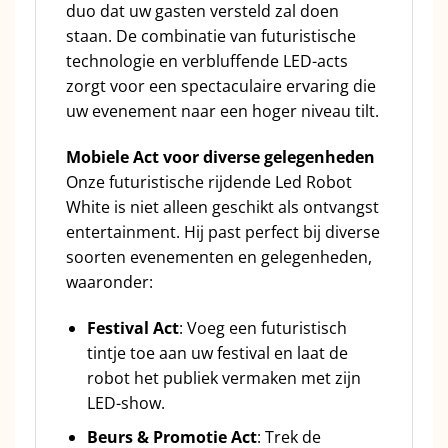
duo dat uw gasten versteld zal doen
staan. De combinatie van futuristische
technologie en verbluffende LED-acts
zorgt voor een spectaculaire ervaring die
uw evenement naar een hoger niveau tilt.
Mobiele Act voor diverse gelegenheden
Onze futuristische rijdende Led Robot
White is niet alleen geschikt als ontvangst
entertainment. Hij past perfect bij diverse
soorten evenementen en gelegenheden,
waaronder:
Festival Act
: Voeg een futuristisch
tintje toe aan uw festival en laat de
robot het publiek vermaken met zijn
LED-show.
Beurs & Promotie Act
: Trek de