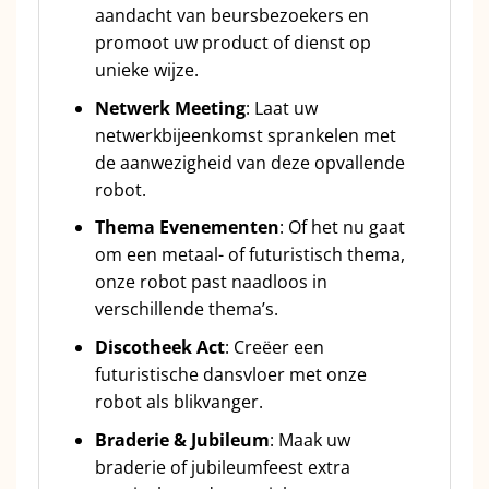
aandacht van beursbezoekers en
promoot uw product of dienst op
unieke wijze.
Netwerk Meeting
: Laat uw
netwerkbijeenkomst sprankelen met
de aanwezigheid van deze opvallende
robot.
Thema Evenementen
: Of het nu gaat
om een metaal- of futuristisch thema,
onze robot past naadloos in
verschillende thema’s.
Discotheek Act
: Creëer een
futuristische dansvloer met onze
robot als blikvanger.
Braderie & Jubileum
: Maak uw
braderie of jubileumfeest extra