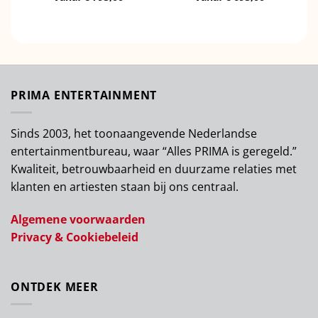
PRIMA ENTERTAINMENT
Sinds 2003, het toonaangevende Nederlandse
entertainmentbureau, waar “Alles PRIMA is geregeld.”
Kwaliteit, betrouwbaarheid en duurzame relaties met
klanten en artiesten staan bij ons centraal.
Algemene voorwaarden
Privacy & Cookiebeleid
ONTDEK MEER