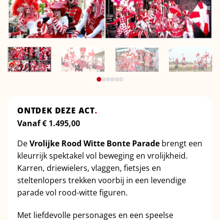
ONTDEK DEZE ACT
.
Vanaf
€
1.495,00
De
Vrolijke Rood Witte Bonte Parade
brengt een
kleurrijk spektakel vol beweging en vrolijkheid.
Karren, driewielers, vlaggen, fietsjes en
steltenlopers trekken voorbij in een levendige
parade vol rood-witte figuren.
Met liefdevolle personages en een speelse