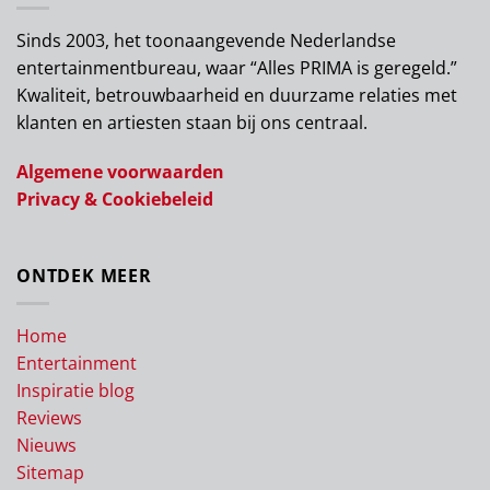
Sinds 2003, het toonaangevende Nederlandse
entertainmentbureau, waar “Alles PRIMA is geregeld.”
Kwaliteit, betrouwbaarheid en duurzame relaties met
klanten en artiesten staan bij ons centraal.
Algemene voorwaarden
Privacy & Cookiebeleid
ONTDEK MEER
Home
Entertainment
Inspiratie blog
Reviews
Nieuws
Sitemap