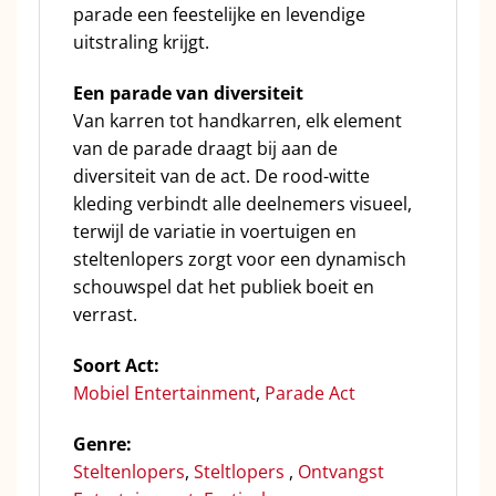
parade een feestelijke en levendige
uitstraling krijgt.
Een parade van diversiteit
Van karren tot handkarren, elk element
van de parade draagt bij aan de
diversiteit van de act. De rood-witte
kleding verbindt alle deelnemers visueel,
terwijl de variatie in voertuigen en
steltenlopers zorgt voor een dynamisch
schouwspel dat het publiek boeit en
verrast.
Soort Act:
Mobiel Entertainment
,
Parade Act
Genre:
Steltenlopers
,
Steltlopers
,
Ontvangst