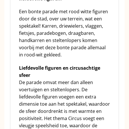
Een bonte parade met rood witte figuren
door de stad, over uw terrein, wat een
spektakel! Karren, driewielers, vlaggen,
fietsjes, paradebogen, draagbaren,
handkarren en steltenlopers komen
voorbij met deze bonte parade allemaal
in rood-wit gekleed.
Liefdevolle figuren en circusachtige
sfeer
De parade omvat meer dan alleen
voertuigen en steltenlopers. De
liefdevolle figuren voegen een extra
dimensie toe aan het spektakel, waardoor
de sfeer doordrenkt is met warmte en
positiviteit. Het thema Circus voegt een
vleugje speelsheid toe, waardoor de