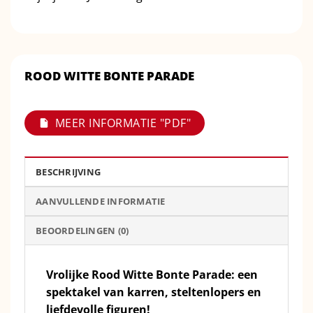
ROOD WITTE BONTE PARADE
MEER INFORMATIE "PDF"
BESCHRIJVING
AANVULLENDE INFORMATIE
BEOORDELINGEN (0)
Vrolijke Rood Witte Bonte Parade: een
spektakel van karren, steltenlopers en
liefdevolle figuren!