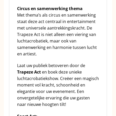
Circus en samenwerking thema
Met thema’s als circus en samenwerking
staat deze act centraal in entertainment
met universele aantrekkingskracht. De
Trapeze Act is niet alleen een viering van
luchtacrobatiek, maar ook van
samenwerking en harmonie tussen lucht
en artiest.
Laat uw publiek betoveren door de
Trapeze Act
en boek deze unieke
luchtacrobatiekshow. Creëer een magisch
moment vol kracht, schoonheid en
elegantie voor uw evenement. Een
onvergetelijke ervaring die uw gasten
naar nieuwe hoogten tilt!