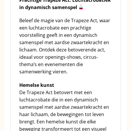
in dynamisch samenspel
Beleef de magie van de Trapeze Act, waar
een luchtacrobate een prachtige
voorstelling geeft in een dynamisch
samenspel met aardse zwaartekracht en
lichaam. Ontdek deze betoverende act,
ideaal voor openings-shows, circus-
thema’s en evenementen die
samenwerking vieren.
Hemelse kunst
De Trapeze Act betovert met een
luchtacrobate die in een dynamisch
samenspel met aardse zwaartekracht en
haar lichaam, de bewegingen tot leven
brengt. Een hemelse kunst die elke
beweging transformeert tot een visueel