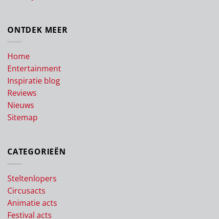
ONTDEK MEER
Home
Entertainment
Inspiratie blog
Reviews
Nieuws
Sitemap
CATEGORIEËN
Steltenlopers
Circusacts
Animatie acts
Festival acts