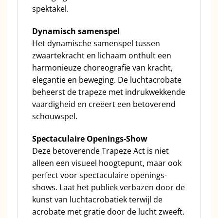
spektakel.
Dynamisch samenspel
Het dynamische samenspel tussen
zwaartekracht en lichaam onthult een
harmonieuze choreografie van kracht,
elegantie en beweging. De luchtacrobate
beheerst de trapeze met indrukwekkende
vaardigheid en creëert een betoverend
schouwspel.
Spectaculaire Openings-Show
Deze betoverende Trapeze Act is niet
alleen een visueel hoogtepunt, maar ook
perfect voor spectaculaire openings-
shows. Laat het publiek verbazen door de
kunst van luchtacrobatiek terwijl de
acrobate met gratie door de lucht zweeft.