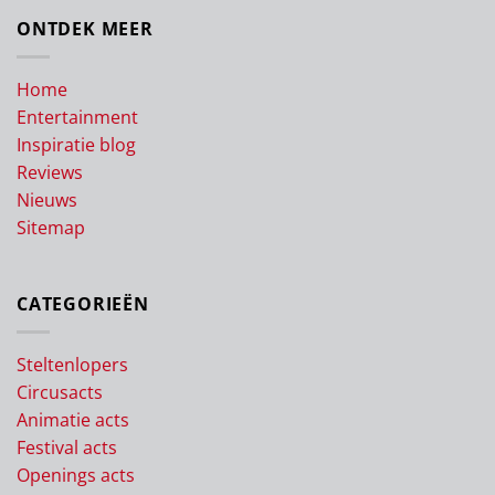
ONTDEK MEER
Home
Entertainment
Inspiratie blog
Reviews
Nieuws
Sitemap
CATEGORIEËN
Steltenlopers
Circusacts
Animatie acts
Festival acts
Openings acts