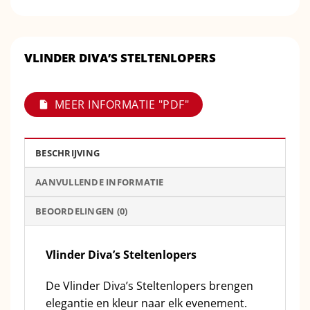
VLINDER DIVA’S STELTENLOPERS
MEER INFORMATIE "PDF"
BESCHRIJVING
AANVULLENDE INFORMATIE
BEOORDELINGEN (0)
Vlinder Diva’s Steltenlopers
De Vlinder Diva’s Steltenlopers brengen
elegantie en kleur naar elk evenement.