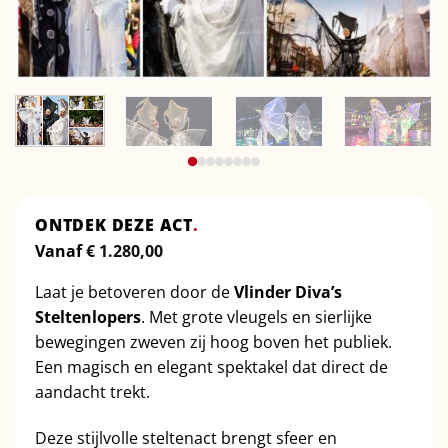
ONTDEK DEZE ACT
.
Vanaf
€
1.280,00
Laat je betoveren door de
Vlinder Diva’s
Steltenlopers
. Met grote vleugels en sierlijke
bewegingen zweven zij hoog boven het publiek.
Een magisch en elegant spektakel dat direct de
aandacht trekt.
Deze stijlvolle steltenact brengt sfeer en