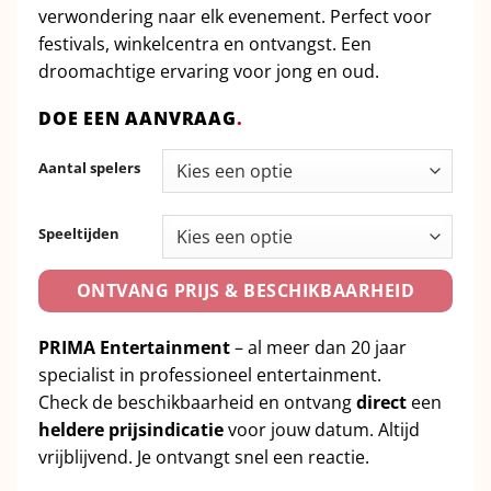
verwondering naar elk evenement. Perfect voor
festivals, winkelcentra en ontvangst. Een
droomachtige ervaring voor jong en oud.
DOE EEN AANVRAAG
.
Aantal spelers
Speeltijden
ONTVANG PRIJS & BESCHIKBAARHEID
PRIMA Entertainment
– al meer dan 20 jaar
specialist in professioneel entertainment.
Check de beschikbaarheid en ontvang
direct
een
heldere prijsindicatie
voor jouw datum. Altijd
vrijblijvend. Je ontvangt snel een reactie.