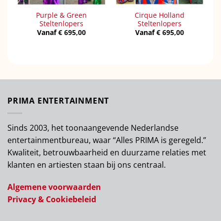
Purple & Green
Cirque Holland
Steltenlopers
Steltenlopers
Vanaf
€
695,00
Vanaf
€
695,00
PRIMA ENTERTAINMENT
Sinds 2003, het toonaangevende Nederlandse
entertainmentbureau, waar “Alles PRIMA is geregeld.”
Kwaliteit, betrouwbaarheid en duurzame relaties met
klanten en artiesten staan bij ons centraal.
Algemene voorwaarden
Privacy & Cookiebeleid