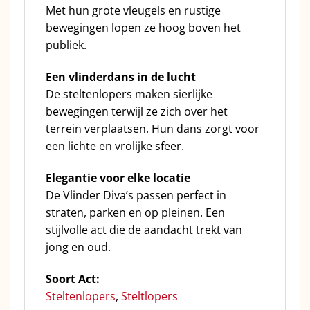
Met hun grote vleugels en rustige
bewegingen lopen ze hoog boven het
publiek.
Een vlinderdans in de lucht
De steltenlopers maken sierlijke
bewegingen terwijl ze zich over het
terrein verplaatsen. Hun dans zorgt voor
een lichte en vrolijke sfeer.
Elegantie voor elke locatie
De Vlinder Diva’s passen perfect in
straten, parken en op pleinen. Een
stijlvolle act die de aandacht trekt van
jong en oud.
Soort Act:
Steltenlopers
,
Steltlopers