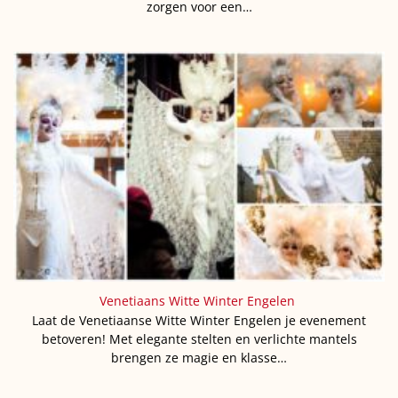
zorgen voor een…
Venetiaans Witte Winter Engelen
Laat de Venetiaanse Witte Winter Engelen je evenement
betoveren! Met elegante stelten en verlichte mantels
brengen ze magie en klasse…