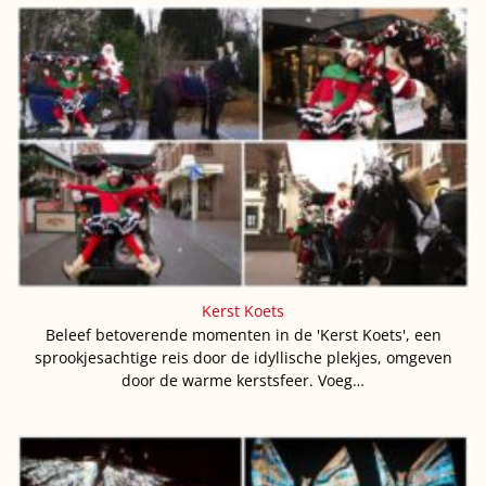
Kerst Koets
Beleef betoverende momenten in de 'Kerst Koets', een
sprookjesachtige reis door de idyllische plekjes, omgeven
door de warme kerstsfeer. Voeg…