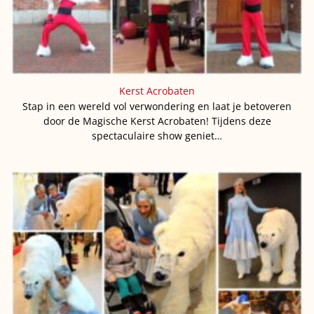
Kerst Acrobaten
Stap in een wereld vol verwondering en laat je betoveren
door de Magische Kerst Acrobaten! Tijdens deze
spectaculaire show geniet…