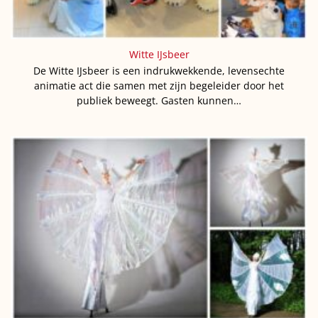
Witte IJsbeer
De Witte IJsbeer is een indrukwekkende, levensechte
animatie act die samen met zijn begeleider door het
publiek beweegt. Gasten kunnen…