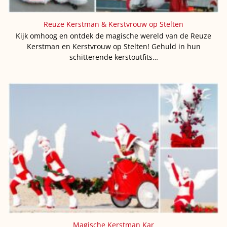
Reuze Kerstman & Kerstvrouw op Stelten
Kijk omhoog en ontdek de magische wereld van de Reuze
Kerstman en Kerstvrouw op Stelten! Gehuld in hun
schitterende kerstoutfits…
Magische Kerstman Kar