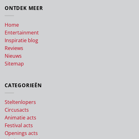
ONTDEK MEER
Home
Entertainment
Inspiratie blog
Reviews
Nieuws
Sitemap
CATEGORIEËN
Steltenlopers
Circusacts
Animatie acts
Festival acts
Openings acts