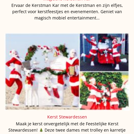
Ervaar de Kerstman Kar met de Kerstman en zijn elfjes,
perfect voor kerstfeestjes en evenementen. Geniet van
magisch mobiel entertainment…
Kerst Stewardessen
Maak je kerst onvergetelijk met de Feestelijke Kerst
Stewardessen!
Deze twee dames met trolley en karretje