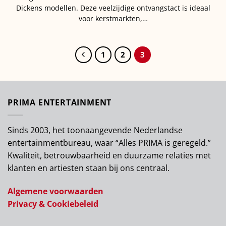
Dickens modellen. Deze veelzijdige ontvangstact is ideaal
voor kerstmarkten,…
1
2
3
PRIMA ENTERTAINMENT
Sinds 2003, het toonaangevende Nederlandse
entertainmentbureau, waar “Alles PRIMA is geregeld.”
Kwaliteit, betrouwbaarheid en duurzame relaties met
klanten en artiesten staan bij ons centraal.
Algemene voorwaarden
Privacy & Cookiebeleid