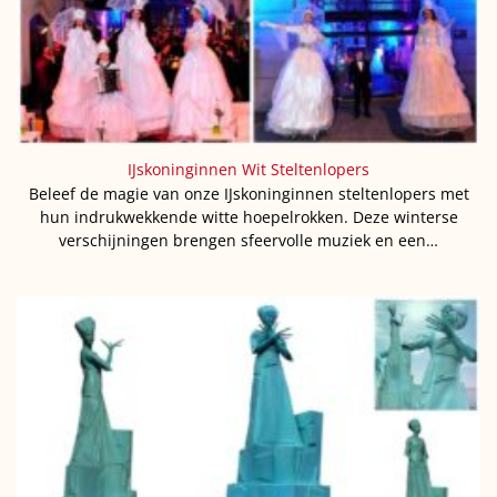
IJskoninginnen Wit Steltenlopers
Beleef de magie van onze IJskoninginnen steltenlopers met
hun indrukwekkende witte hoepelrokken. Deze winterse
verschijningen brengen sfeervolle muziek en een…