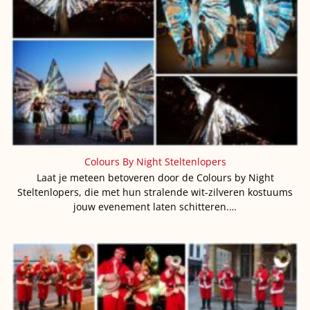
Colours By Night Steltenlopers
Laat je meteen betoveren door de Colours by Night
Steltenlopers, die met hun stralende wit-zilveren kostuums
jouw evenement laten schitteren.…