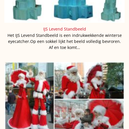
IJS Levend Standbeeld
Het IJS Levend Standbeeld is een indrukwekkende winterse
eyecatcher.Op een sokkel lijkt het beeld volledig bevroren.
Af en toe komt…