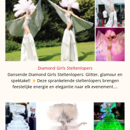
Diamond Girls Steltenlopers
Dansende Diamond Girls Steltenlopers: Glitter, glamour en
spektakel!
Deze sprankelende steltenlopers brengen
feestelijke energie en elegantie naar elk evenement.…