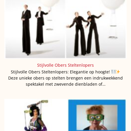
Stijlvolle Obers Steltenlopers
Stijlvolle Obers Steltenlopers: Elegantie op hoogte!
Deze unieke obers op stelten brengen een indrukwekkend
spektakel met zwevende dienbladen of…