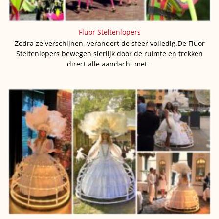
Fluor Steltenlopers
Zodra ze verschijnen, verandert de sfeer volledig.De Fluor
Steltenlopers bewegen sierlijk door de ruimte en trekken
direct alle aandacht met…