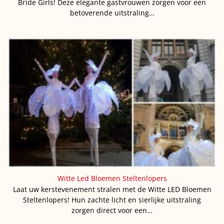
Bride Girls! Deze elegante gastvrouwen zorgen voor een
betoverende uitstraling…
Witte Led Bloemen Steltenlopers
Laat uw kerstevenement stralen met de Witte LED Bloemen
Steltenlopers! Hun zachte licht en sierlijke uitstraling
zorgen direct voor een…