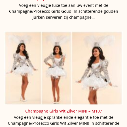
Voeg een vleugje luxe toe aan uw event met de
Champagne/Prosecco Girls Goud! In schitterende gouden
jurken serveren zij champagne…
Champagne Girls Wit Zilver MINI – M107
Voeg een vleugje sprankelende elegantie toe met de
Champagne/Prosecco Girls Wit Zilver MINI! In schitterende