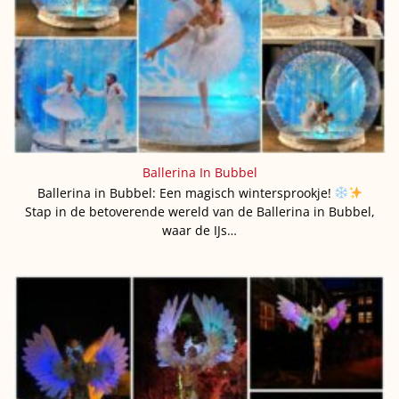
Ballerina In Bubbel
Ballerina in Bubbel: Een magisch wintersprookje!
Stap in de betoverende wereld van de Ballerina in Bubbel,
waar de IJs…