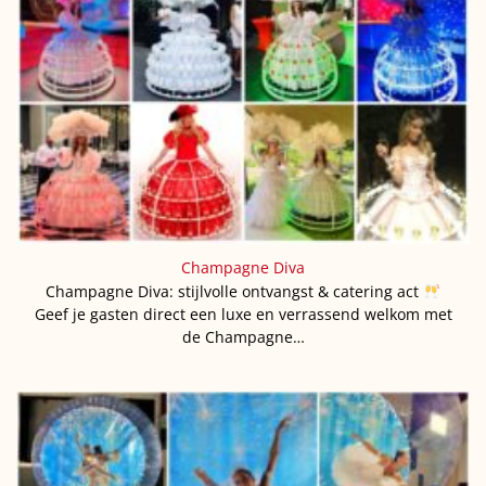
Champagne Diva
Champagne Diva: stijlvolle ontvangst & catering act
Geef je gasten direct een luxe en verrassend welkom met
de Champagne…