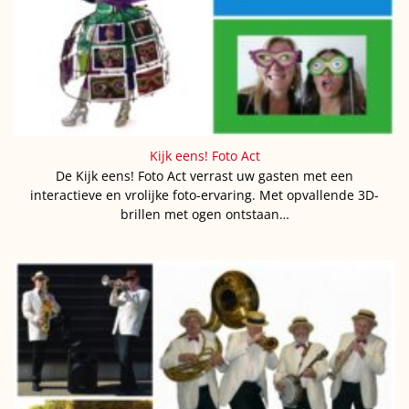
Kijk eens! Foto Act
De Kijk eens! Foto Act verrast uw gasten met een
interactieve en vrolijke foto-ervaring. Met opvallende 3D-
brillen met ogen ontstaan…