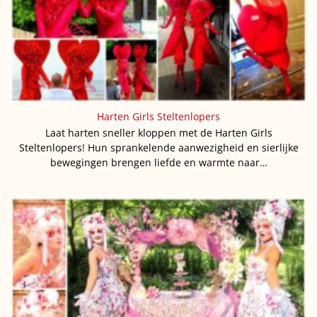
Harten Girls Steltenlopers
Laat harten sneller kloppen met de Harten Girls
Steltenlopers! Hun sprankelende aanwezigheid en sierlijke
bewegingen brengen liefde en warmte naar…