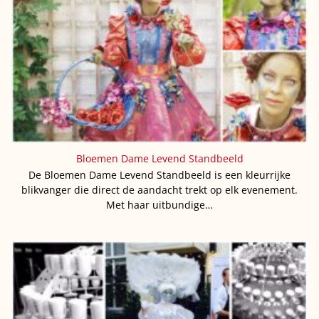
Bloemen Dame Levend Standbeeld
De Bloemen Dame Levend Standbeeld is een kleurrijke
blikvanger die direct de aandacht trekt op elk evenement.
Met haar uitbundige…