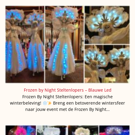
Frozen by Night Steltenlopers – Blauwe Led
Frozen By Night Steltenlopers: Een magische
winterbeleving!
Breng een betoverende wintersfeer
naar jouw event met de Frozen By Night…