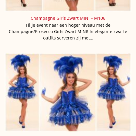
Champagne Girls Zwart MINI – M106
Til je event naar een hoger niveau met de
Champagne/Prosecco Girls Zwart MINI! In elegante zwarte
outfits serveren zij met…