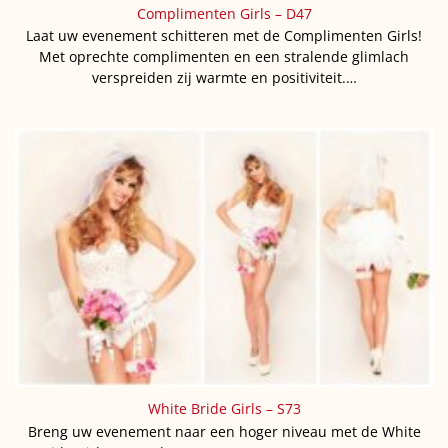
Complimenten Girls – D47
Laat uw evenement schitteren met de Complimenten Girls!
Met oprechte complimenten en een stralende glimlach
verspreiden zij warmte en positiviteit.…
White Bride Girls – S73
Breng uw evenement naar een hoger niveau met de White