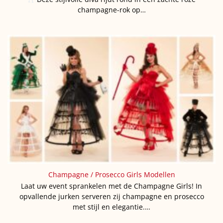
champagne-rok op…
Champagne / Prosecco Girls Modellen
Laat uw event sprankelen met de Champagne Girls! In
opvallende jurken serveren zij champagne en prosecco
met stijl en elegantie.…