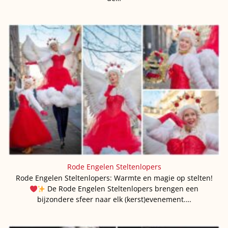
Rode Engelen Steltenlopers
Rode Engelen Steltenlopers: Warmte en magie op stelten!
De Rode Engelen Steltenlopers brengen een
bijzondere sfeer naar elk (kerst)evenement.…