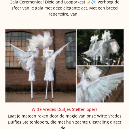
Gala Ceremonieel Dixieland Looporkest
: Verhoog de
sfeer van je gala met deze elegante act. Met een breed
repertoire, van…
Witte Vredes Duifjes Steltenlopers
Laat je meteen raken door de magie van onze Witte Vredes
Duifjes Steltenlopers, die met hun zachte uitstraling direct
de…