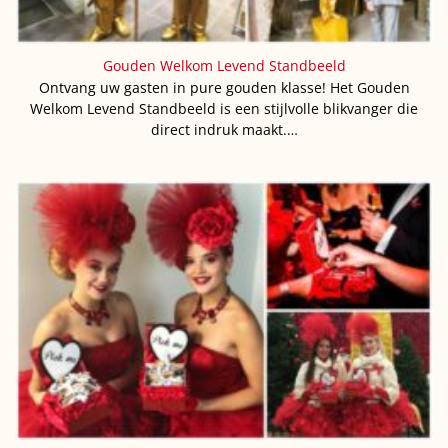
Gouden Welkom Levend Standbeeld
Ontvang uw gasten in pure gouden klasse! Het Gouden
Welkom Levend Standbeeld is een stijlvolle blikvanger die
direct indruk maakt.…